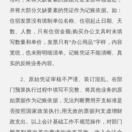
门预算执行过程中填写不完整、将其他业务的原
始票据作为记账依据，无法判断费用开支标准是
否按照国家政策执行;用无效的票据列支虚增财
政支出。以上会计基础工作不规范操作，对部门
预算制度改革中要求的收支平衡，收入合法合
规，支出合理、透明，经费标准合理的原则产生
了不良影响，直接影响了财务核算的准确性。扰
乱了经济秩序，严重影响了会计信息质量。
(二)记账凭证填制不准确、不完整
有的单位填制的记账凭证不能准确反映经济
业务的内容，在会计科目使用中名称不规范，处
理业务不及时的现象时有发生。
1、随意填制会计记账凭证。关于填制会计