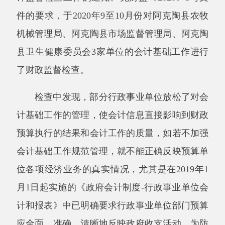
检查中发现，部分行政事业单位放松了对会
计基础工作的管理，使会计信息直接影响到财政
预算执行的结果和会计工作的质量，如若不加强
会计基础工作规范管理，就不能正确反映预算单
位各项经济业务的真实情况，尤其是在2019年1
月1日起实施的《政府会计制度-行政事业单位会
计和报表》中已明确要求行政事业单位部门预算
应全面、准确、清晰地反映政府收支活动。为防
范将会造成的不良后果，结合本次财政监督检查
工作中行政事业单位会计基础工作比较薄弱的环
节和存在的几个突出问题，提出以下几点建议。
一、目前行政事业单位会计基础工作规范中
存在的问题