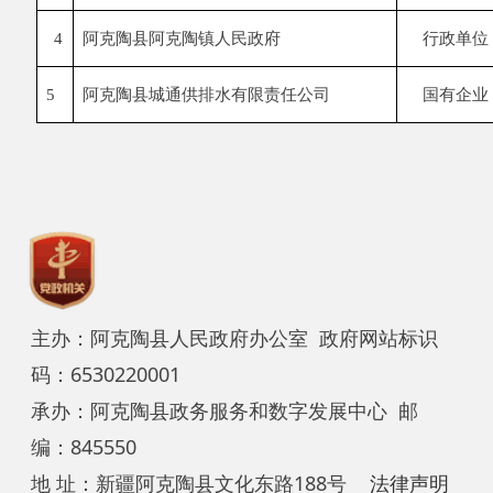
主办：阿克陶县人民政府办公室 政府网站标识
码：6530220001
承办：阿克陶县政务服务和数字发展中心 邮
编：845550
地 址：新疆阿克陶县文化东路188号
法律声明
中国互联网举报中心
新公网安备65302202000102号
新ICP备
12003422号
关于我们