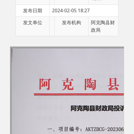
发文单位
发布机构
阿克陶县财
政局