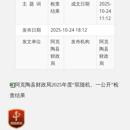
11:12
发布日期
2025-10-24 18:12
发文单位
阿克
发布机构
阿克
陶县
陶县
财政
财政
局
局
阿克陶县财政局2025年度“双随机、一公开”检
查结果
主办：阿克陶县人民政府办公室 政府网站标识
码：6530220001
承办：阿克陶县政务服务和数字发展中心 邮