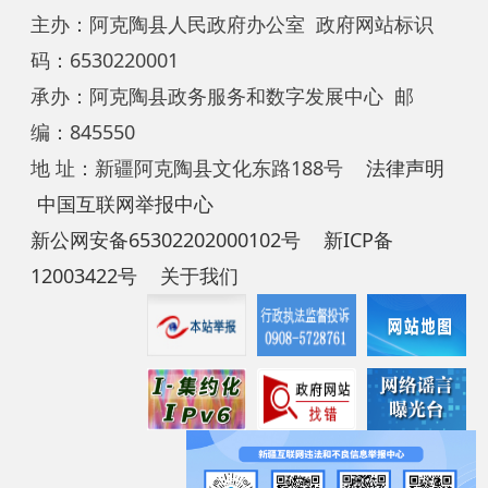
编：845550
地 址：新疆阿克陶县文化东路188号
法律声明
中国互联网举报中心
新公网安备65302202000102号
新ICP备
12003422号
关于我们