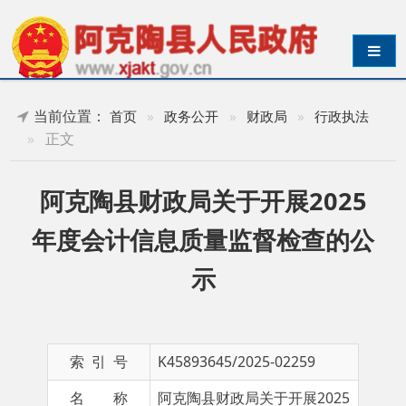
导航切换
当前位置：
首页
»
政务公开
»
财政局
»
行政执法
»
正文
阿克陶县财政局关于开展2025
年度会计信息质量监督检查的公
示
索 引 号
K45893645/2025-02259
名 称
阿克陶县财政局关于开展2025
年度会计信息质量监督检查的
公示