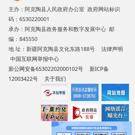
12003422号
关于我们