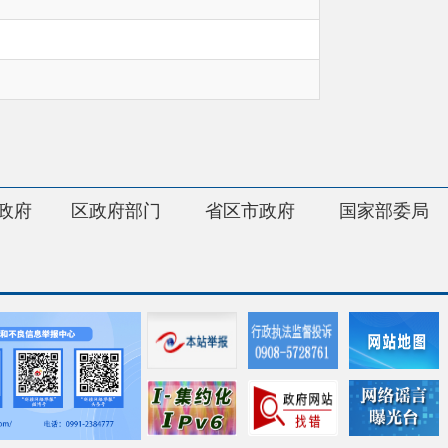
府部门
省区市政府
国家部委局