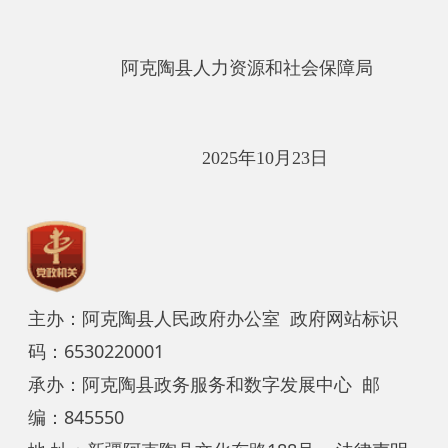
主办：阿克陶县人民政府办公室 政府网站标识
码：6530220001
承办：阿克陶县政务服务和数字发展中心 邮
编：845550
地 址：新疆阿克陶县文化东路188号
法律声明
中国互联网举报中心
新公网安备65302202000102号
新ICP备
12003422号
关于我们