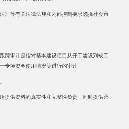
对基本建设项目从开工建设到竣工
用情况等进行的审计。
真实性和完整性负责，同时提供必
情况，制定年度审计计划。审计计