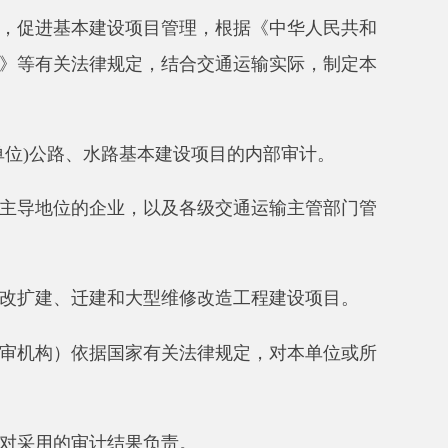
路基本建设项目的内部审计。
业，以及各级交通运输主管部门管
和大型维修改造工程建设项目。
国家有关法律规定，对本单位或所
结果负责。
律法规和内部控制要求选择社会审