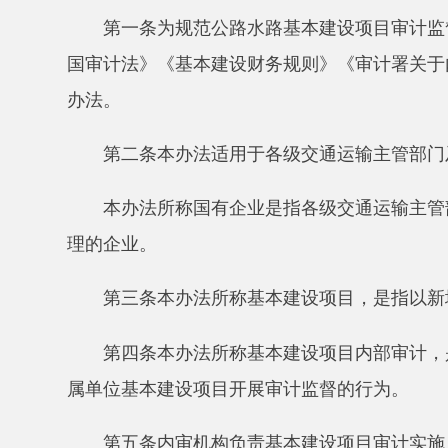
第二条本办法适用于各级交通运输主管部门及所属
本办法所称国有企业是指各级交通运输主管部门所
理的企业。
第三条本办法所称基本建设项目，是指以新增工程
第四条本办法所称基本建设项目内部审计，是指交
属单位基本建设项目开展审计监督的行为。
第五条内审机构负责基本建设项目审计实施，可以
向社会购买审计服务的，内审机构应按照《中华人
计机构，并对社会审计机构的审计质量进行检查、考核
第六条基本建设项目内部审计包括竣工决算审计、