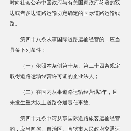
部门应当加强执法队伍建设，提高其工作人员的
法制、业务素质。
县级以上人民政府交通运输主管部门的工作
人员应当接受法制和道路运输管理业务培训、考
核，考核不合格的，不得上岗执行职务。
第五十五条上级交通运输主管部门应当对下
级交通运输主管部门的执法活动进行监督。
县级以上人民政府交通运输主管部门应当建
立健全内部监督制度，对其工作人员执法情况进
行监督检查。
第五十六条县级以上人民政府交通运输主管
部门及其工作人员执行职务时，应当自觉接受社