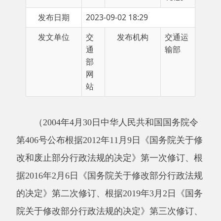
发文单位
交
发布机构
交通运
通
输部
部
网
站
（
2004年4月30日中华人民共和国国务院令
第406号公布根据2012年11月9日《国务院关于修
改和废止部分行政法规的决定》第一次修订
、
根
据
2016年2月6日《国务院关于修改部分行政法规
的决定》第二次修订
、
根据
2019年3月2日《国务
院关于修改部分行政法规的决定》第三次修订
、
2023年，国务院决定对《中华人民共和国道路运
输条例》的部分条款予以修改，自2023年8月21
日起施行。）