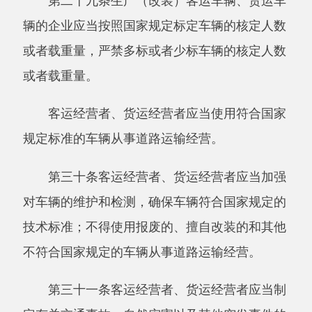
规定进行处罚。
第三十五条客运经营者、危险货物运输经营
者应当分别为旅客或者危险货物投保承运人责任
险。
第三章道路运输相关业务
第三十六条从事道路运输站（场）经营的，
应当具备下列条件：
（一）有经验收合格的运输站（场）；
（二）有相应的专业人员和管理人员；
（三）有相应的设备、设施；