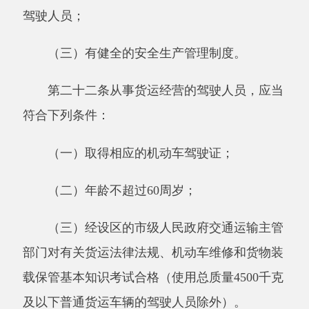
（三）危险货物运输专用车辆配有必要
的通
讯工具
；
（四）有健全的安全生产管理制度。
第二十四条申请从事货运经营的，应当依法
向市场监督管理部门办理有关登记手续后，按照
下列规定提出申请并分别提交符合本条例第二十
一条、第二十三条规定条件的相关材料：
（一）从事危险货物运输经营以外的货运经
营的，向县级人民政府交通运输主管部门提出申
请；
（二）从事危险货物运输经营的，向设区的