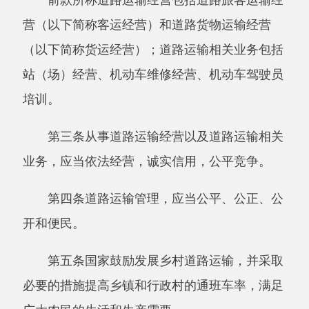
第三条从事道路运输经营以及道路运输相关
业务，应当依法经营，诚实信用，公平竞争。
第四条道路运输管理，应当公平、公正、公
开和便民。
第五条国家鼓励发展乡村道路运输，并采取
必要的措施提高乡镇和行政村的通班车率，满足
广大农民的生活和生产需要。
第六条国家鼓励道路运输企业实行规模化、
集约化经营。任何单位和个人不得封锁或者垄断
道路运输市场。
第七条国务院交通运输主管部门主管全国道
路运输管理工作。