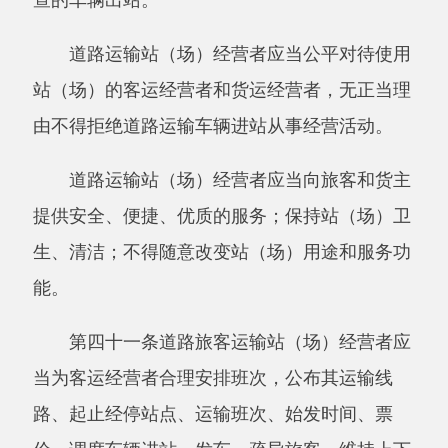
第四十六条机动车驾驶员培训机构应当按照
国务院交通运输主管部门规定的教学大纲进行培
训，确保培训质量。培训结业的，应当向参加培
训的人员颁发培训结业证书。
第四章国际道路运输
第四十七条国务院交通运输主管部门应当及
时向社会公布中国政府与有关国家政府签署的双
边或者多边道路运输协定确定的国际道路运输线
路。
第四十八条从事国际道路运输经营的，应当
具备下列条件：
（一）依照本条例第十条、第二十四条规定