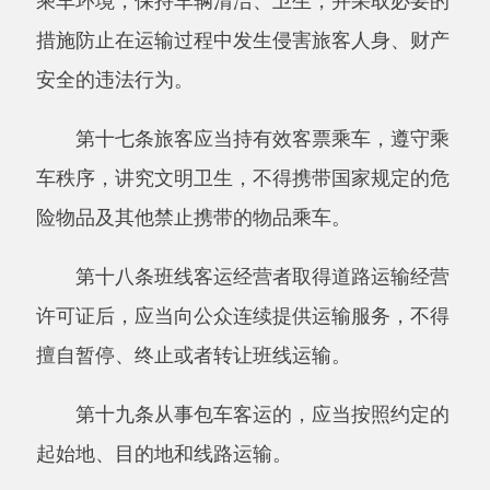
第二节货运
第二十一条申请从事货运经营的，应当具备
下列条件：
（一）有与其经营业务相适应并经检测合格
的车辆；
（二）有符合本条例第二十二条规定条件的
驾驶人员；
（三）有健全的安全生产管理制度。
第二十二条从事货运经营的驾驶人员，应当
符合下列条件：
（一）取得相应的机动车驾驶证；