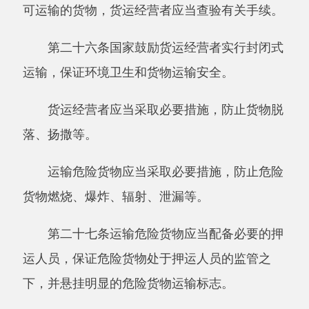
或者载重量。
客运经营者、货运经营者应当使用符合国家
规定标准的车辆从事道路运输经营。
第三十条客运经营者、货运经营者应当加强
对车辆的维护和检测，确保车辆符合国家规定的
技术标准；不得使用报废的、擅自改装的和其他
不符合国家规定的车辆从事道路运输经营。
第三十一条客运经营者、货运经营者应当制
定有关交通事故、自然灾害以及其他突发事件的
道路运输应急预案。应急预案应当包括报告程
序、应急指挥、应急车辆和设备的储备以及处置
措施等内容。