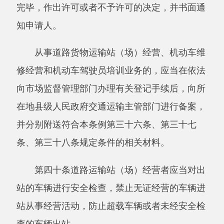
后应当提供维修费用明细单。
第四十四条机动车维修经营者对机动车进行
二级维护、总成修理或者整车修理的，应当进行
维修质量检验。检验合格的，维修质量检验人员
应当签发机动车维修合格证。
机动车维修实行质量保证期制度。质量保证
期内因维修质量原因造成机动车无法正常使用
的，机动车维修经营者应当无偿返修。
机动车维修质量保证期制度的具体办法，由
国务院交通运输主管部门制定。
第四十五条机动车维修经营者不得承修已报
废的机动车，不得擅自改装机动车。