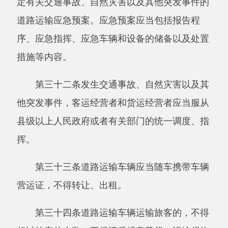
（四）有健全的业务操作规程和安全管理制
度。
第三十七条从事机动车维修经营的，应当具
备下列条件：
（一）有相应的机动车维修场地；
（二）有必要的设备、设施和技术人员；
（三）有健全的机动车维修管理制度；
（四）有必要的环境保护措施。
国务院交通运输主管部门根据前款规定的条
件，制定机动车维修经营业务标准。
第三十八条从事机动车驾驶员培训的，应当