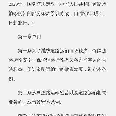
第一章总则
第一条为了维护道路运输市场秩序，保障道
路运输安全，保护道路运输有关各方当事人的合
法权益，促进道路运输业的健康发展，制定本条
例。
第二条从事道路运输经营以及道路运输相关
业务的，应当遵守本条例。
前款所称道路运输经营包括道路旅客运输经
营（以下简称客运经营）和道路货物运输经营
（以下简称货运经营）；道路运输相关业务包括
站（场）经营、机动车维修经营、机动车驾驶员
培训。