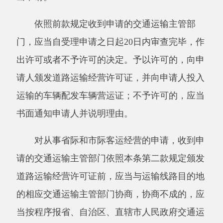
客运经营的申请，有关交通运输主管部门应当进
行协商，协商不成的，报所在地市级人民政府交
通运输主管部门决定。
第十一条取得道路运输经营许可证的客运经
营者，需要增加客运班线的，应当依照本条例第
十条的规定办理有关手续。
第十二条县级以上地方人民政府交通运输主
管部门在审查客运申请时，应当考虑客运市场的
供求状况、普遍服务和方便群众等因素。
同一线路有
3个以上申请人时，可以通过招
标的形式作出许可决定。
第十三条县级以上地方人民政府交通运输主