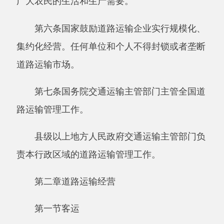
县级以上地方人民政府交通运输主管部门负
责本行政区域的道路运输管理工作。
第二章道路运输经营
第一节客运
第八条申请从事客运经营的，应当具备下列
条件：
（一）有与其经营业务相适应并经检测合格
的车辆；
（二）有符合本条例第九条规定条件的驾驶
人员；