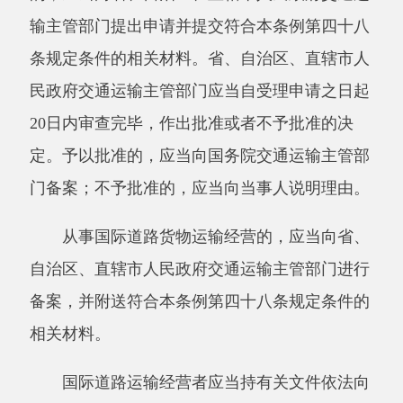
会和公民的监督。
第五十七条县级以上人民政府交通运输主管
部门应当建立道路运输举报制度，公开举报电话
号码、通信地址或者电子邮件信箱。
任何单位和个人都有权对县级以上人民政府
交通运输主管部门的工作人员滥用职权、徇私舞
弊的行为进行举报。县级以上人民政府交通运输
主管部门及其他有关部门收到举报后，应当依法
及时查处。
第五十八条县级以上人民政府交通运输主管
部门的工作人员应当严格按照职责权限和程序进
行监督检查，不得乱设卡、乱收费、乱罚款。