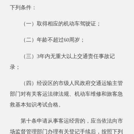
救基本知识考试合格。
第十条申请从事客运经营的，应当依法向市
场监督管理部门办理有关登记手续后，按照下列
规定提出申请并提交符合本条例第八条规定条件
的相关材料：
（一）从事县级行政区域内和毗邻县行政区
域间客运经营的，向所在地县级人民政府交通运
输主管部门提出申请；
（二）从事省际、市际、县际（除毗邻县行
政区域间外）客运经营的，向所在地设区的市级
人民政府交通运输主管部门提出申请；
（三）在直辖市申请从事客运经营的，向所
在地直辖市人民政府确定的交通运输主管部门提