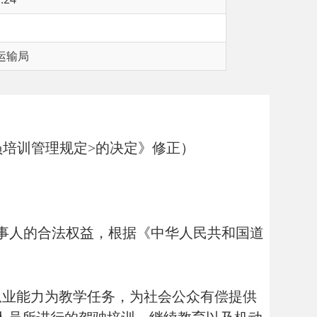
规定>的决定》修正）
益，根据《中华人民共和国道
学任务，为社会公众有偿提供
驾驶培训、继续教育以及机动
。