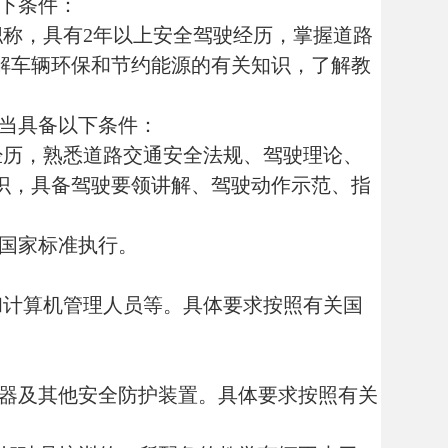
行。
人员等。具体要求按照有关国
全防护装置。具体要求按照有关
，所配备的教学车辆不少于40
租赁期限不得少于
3年。
和其他人员的岗位职责。具体