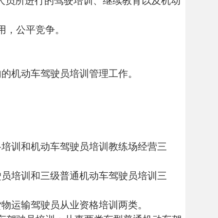
驶员培训管理工作。
车驾驶员培训教练场经营三
级普通机动车驾驶员培训三
员从业资格培训两类。
；从事两类车型普通机动车驾
为三级普通机动车驾驶员培
客货运输驾驶员从业资格培