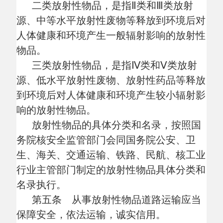
放射性物品的具体分类和名录，按照国
务院核安全监管部门会同国务院公安、卫
生、海关、交通运输、铁路、民航、核工业
行业主管部门制定的放射性物品具体分类和
名录执行。
第五条 从事放射性物品道路运输应当
保障安全，依法运输，诚实信用。
第六条 国务院交通运输主管部门主管
全国放射性物品道路运输管理工作。
县级以上地方人民政府交通运输主管部
门（以下简称交通运输主管部门）负责本行
政区域放射性物品道路运输管理工作。
第二章 运输资质许可
第七条 申请从事放射性物品道路运输
经营的，应当具备下列条件：