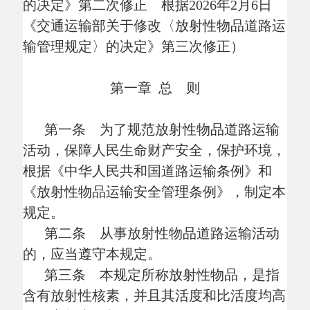
第一章
总 则
第一条 为了规范放射性物品道路运输
活动，保障人民生命财产安全，保护环境，
根据《中华人民共和国道路运输条例》和
《放射性物品运输安全管理条例》，制定本
规定。
第二条 从事放射性物品道路运输活动
的，应当遵守本规定。
第三条 本规定所称放射性物品，是指
含有放射性核素，并且其活度和比活度均高
于国家规定的豁免值的物品。
本规定所称放射性物品道路运输专用车
辆（以下简称专用车辆），是指满足特定技
术条件和要求，用于放射性物品道路运输的
载货汽车。
本规定所称放射性物品道路运输，是指