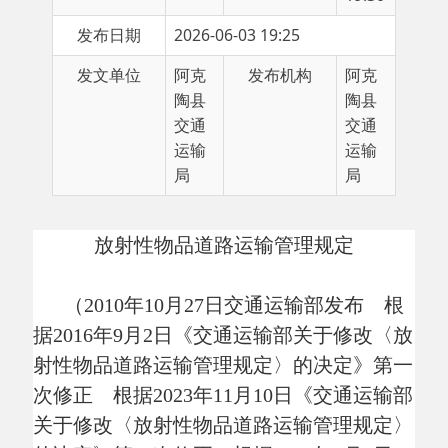
发文单位
阿克
发布机构
阿克
陶县
陶县
交通
交通
运输
运输
局
局
放射性物品道路运输管理规定
（
2010年10月27日交通运输部发布 根
据2016年9月2日《交通运输部关于修改〈放
射性物品道路运输管理规定〉的决定》第一
次修正 根据2023年11月10日《交通运输部
关于修改〈放射性物品道路运输管理规定〉
的决定》第二次修正 根据2026年2月6日
《交通运输部关于修改〈放射性物品道路运
输管理规定〉的决定》第三次修正）