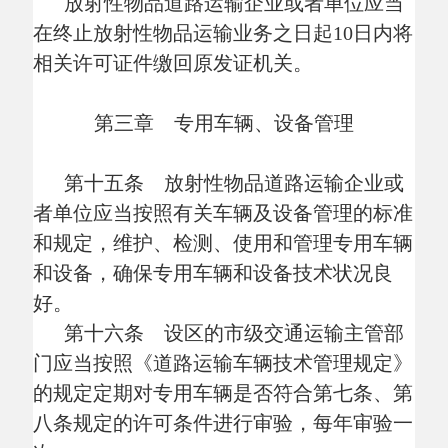
非放射性物品的，不得将放射性物品与非放
射性物品混装。
第四章 放射性物品运输
第二十条 道路运输放射性物品的托运
人（以下简称托运人）应当制定核与辐射事
故应急方案，在放射性物品运输中采取有效
的辐射防护和安全保卫措施，并对放射性物
品运输中的核与辐射安全负责。
第二十一条 道路运输放射性物品的承
运人（以下简称承运人）应当取得相应的放
射性物品道路运输资质，并对承运事项是否
符合本企业或者单位放射性物品运输资质许
可的运输范围负责。
第二十二条 非经营性放射性物品道路