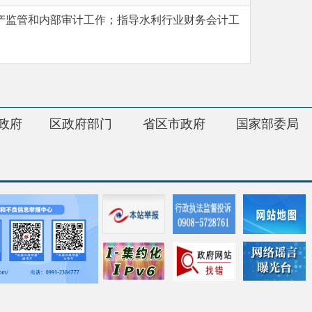
府部门
省区市政府
国家部委局