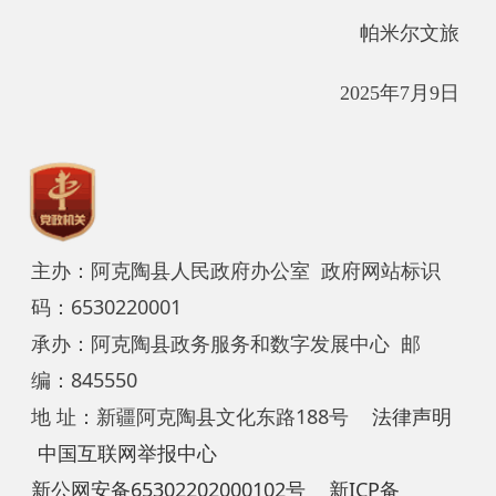
主办：阿克陶县人民政府办公室 政府网站标识
码：6530220001
承办：阿克陶县政务服务和数字发展中心 邮
编：845550
地 址：新疆阿克陶县文化东路188号
法律声明
中国互联网举报中心
新公网安备65302202000102号
新ICP备
12003422号
关于我们