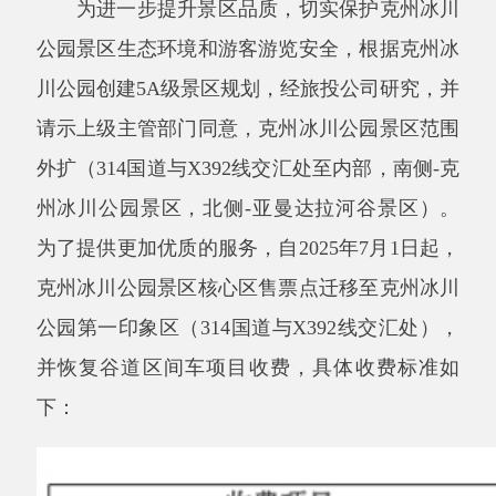
外扩（314国道与X392线交汇处至内部，南侧-克
州冰川公园景区，北侧-亚曼达拉河谷景区）。
为了提供更加优质的服务，自2025年7月1日起，
克州冰川公园景区核心区售票点迁移至克州冰川
公园第一印象区（314国道与X392线交汇处），
并恢复谷道区间车项目收费，具体收费标准如
下：