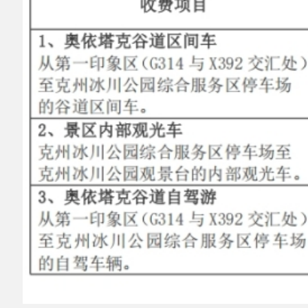
帕米尔文旅
2025年7月9日