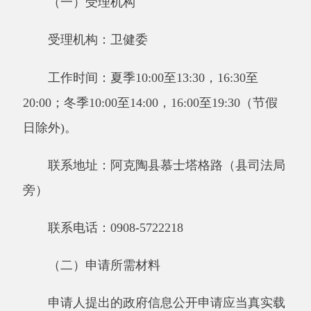
（二）申请所需材料
申请人提出的政府信息公开申请应当真实载
明下列内容：
1.申请人的姓名或名称、有效身份证明、联
系方式。
2.申请公开的政府信息的名称、文号或者便
于行政机关查询的其他特征性描述。所需的政府
信息应当描述明确、详尽，有助于受理机构确定
信息内容。
3.申请公开的政府信息的形式要求，包括获
取信息的方式、途径。