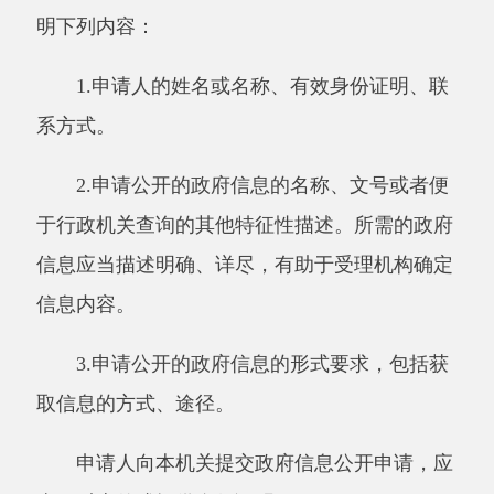
申请人向本机关提交政府信息公开申请，应
当同时上传或提供身份证明。
（三）申请方式
申请人填写《卫健委政府信息公开申请表》
（以下简称《申请表》，申请表可以在卫健委政
府门户网站政府信息公开专栏的政府信息公开指
南或依申请公开栏目下载打印，申请表复印有
效。
申请人向本机关获取政府信息的，可采取以
下方式提出申请：
1.当面提交
地址：阿克陶县慕士塔格路（县司法局旁）