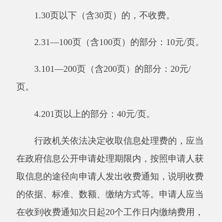
后勤管理、内部工作流程等方面的信息不予公
开。
4.本机关在履行行政管理职能过程中形成的
讨论记录、过程稿、磋商信函、请示报告等过程
性信息以及行政执法案卷信息，不予公开。法
律、法规、规章规定上述信息应当公开的，从其
规定。
四、政府信息公开工作机构
阿克陶县卫健委办公室是本行政区域的政府
信息公开工作主管部门，负责推进、指导、协
调、监督全区政府信息公开工作。
工作机构名称：阿克陶县卫生健康委员会办