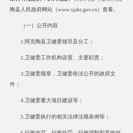
2.卫健委工作机构设置、主要职责；
3.卫健委规章，卫健委依法公开的政府文
件；
4.卫健委重大项目建设等；
5.卫健委执行的相关法律法规条例等；
6.行政许可、行政处罚、行政强制和其他对
外管理服务等；
7.重大疾病预防控制、国家免疫规划等；
8、爱国卫生运动工作、健康中国等；
9.其他需要公开的政府信息。