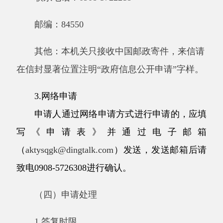
本机关政府信息公开工作机构负责人同意并告知
申请人，延长答复的期限最长不超过20个工作
日。
2.答复情形
（
1）属于已经主动公开的，告知申请人获
取该政府信息的方式和途径；
（
2）属于可以公开的，向申请人提供该政
府信息，或者告知申请人获取该政府信息的方
式、途径和时间；
（
3）属于不予公开范围的，告知申请人并
说明理由；