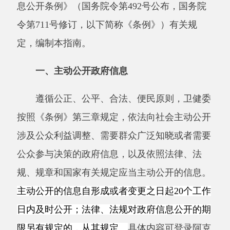
一、主动公开政府信息
遵循公正、公平、合法、便民原则，卫健委
按照《条例》第三章规定，依法向社会主动公开
涉及公众利益调整、需要群众广泛知晓或者需要
公众参与决策的政府信息，以及依照法律、法
规、规章和国家有关规定应当主动公开的信息。
主动公开的信息自形成或者变更之日起20个工作
日内及时公开；法律、法规对政府信息公开的期
限另有规定的，从其规定。
具体内容可登录阿克
陶县人民政府网站（
www.xjakt.gov.cn）查看。
（一）公开内容
1.阿克陶县卫健委领导及分工；