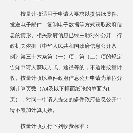
政府信息公开申请处理期限从申请人完成缴
费次日起重新计算。
三、不予公开范围
1.依法确定为国家秘密的政府信息，法律、
行政法规禁止公开的政府信息，以及公开后可能
危及国家安全、公共安全、经济安全、社会稳定
的政府信息，不予公开。
2.涉及商业秘密、个人隐私等公开会对第三
方合法权益造成损害的政府信息，本机关不予公
开。但是，第三方同意公开或者本机关认为不公
开会对公共利益造成重大影响的，予以公开。
3.本机关的内部事务信息，包括人事管理、