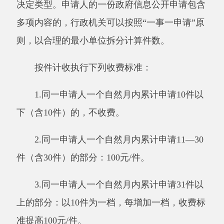
2.31—100页（含100页）的部分：10元/页。
3.101—200页（含200页）的部分：20元/
页。
4.201页以上的部分：40元/页。
行政机关依法决定收取信息处理费的，应当
在政府信息公开申请处理期限内，按照申请人获
取信息的途径向申请人发出收费通知，说明收费
的依据、标准、数额、缴纳方式等。申请人应当
在收到收费通知次日起
20个工作日内缴纳费用，
逾期未缴纳的视为放弃申请，行政机关不再处理
该政府信息公开申请。