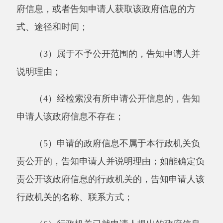
（五）申请注意事项
1.申请人委托代理人提出政府信息公开申请
的，应当提供委托代理证明材料。
2.
政府信息公开申请内容不明确的，本机关
自收到申请之日起7个工作日内一次性告知申请
人作出补正，说明需要补正的事项和合理的补正
期限。答复期限自行政机关收到补正的申请之日
起计算。申请人无正当理由逾期不补正的，视为
放弃申请，本机关不再处理该政府信息公开申
请。
3.申请人以政府信息公开申请的形式进行信
访、投诉、举报等活动，本机关将告知申请人不