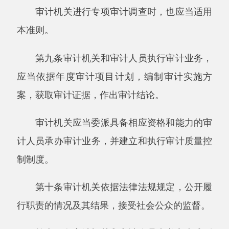
约束性条款的，应当说明原因。
第二章审计机关和审计人员
第十二条审计机关和审计人员执行审计业
务，应当具备本准则规定的资格条件和职业要
求。
第十三条审计机关执行审计业务，应当具备
下列资格条件：
（一）符合法定的审计职责和权限；
（二）有职业胜任能力的审计人员；
（三）建立适当的审计质量控制制度；