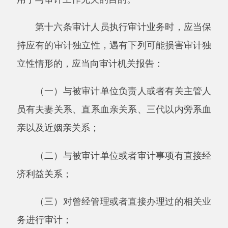
（二）对相关审计人员执行具体审计业务的
范围作出限制；
（三）对相关审计人员的工作追加必要的复
核程序；
（四）其他措施。
第十九条审计机关应当建立审计人员交流等
制度，避免审计人员因执行审计业务长期与同一
被审计单位接触可能对审计独立性造成的损害。
第二十条审计机关可以聘请外部人员参加审
计业务或者提供技术支持、专业咨询、专业鉴
定。