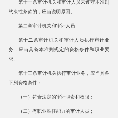
（四）必需的经费和其他工作条件。
第十四条审计人员执行审计业务，应当具备
下列职业要求：
（一）遵守法律法规和本准则；
（二）恪守审计职业道德；
（三）保持应有的审计独立性；
（四）具备必需的职业胜任能力；
（五）其他职业要求。
第十五条审计人员应当恪守严格依法、正直
坦诚、客观公正、勤勉尽责、保守秘密的基本审
计职业道德。