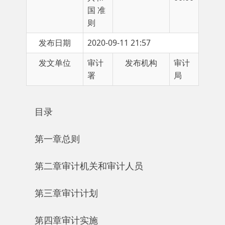
发布日期
2020-09-11 21:57
发文单位
审计
发布机构
审计
署
局
目录
第一章总则
第二章审计机关和审计人员
第三章审计计划
第四章审计实施
第一节审计实施方案
第二节审计证据