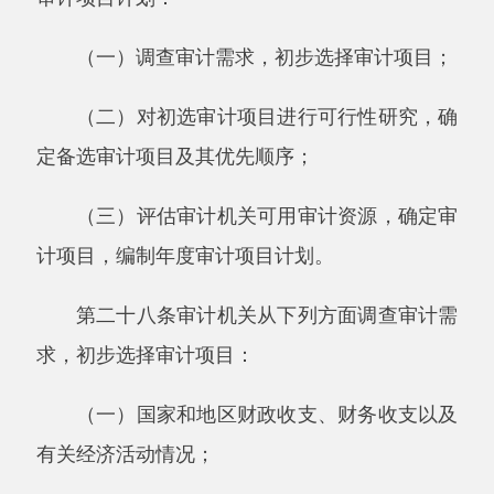
（一）与确定和实施审计项目相关的法律法
规和政策；
（二）管理体制、组织结构、主要业务及其
开展情况；
（三）财政收支、财务收支状况及结果；
（四）相关的信息系统及其电子数据情况；
（五）管理和监督机构的监督检查情况及结
果；
（六）以前年度审计情况；
（七）其他相关内容。
第三十条审计机关在调查审计需求和可行性