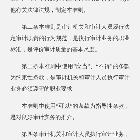
为约束性条款，是审计机关和审计人员执行审计
业务必须遵守的职业要求。
本准则中使用“
可以
”
的条款为指导性条款，
是对良好审计实务的推介。
第四条审计机关和审计人员执行审计业务，
应当适用本准则。其他组织或者人员接受审计机
关的委托、聘用，承办或者参加审计业务，也应
当适用本准则。
第五条审计机关和审计人员执行审计业务，
应当区分被审计单位的责任和审计机关的责任。
在财政收支、财务收支以及有关经济活动
中，履行法定职责、遵守相关法律法规、建立并