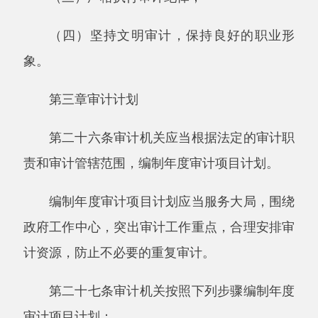
（五）有关部门委托或者提请审计机关审计
的事项；
（六）群众举报、公众关注的事项；
（七）经分析相关数据认为应当列入审计的
事项；
（八）其他方面的需求。
第二十九条审计机关对初选审计项目进行可
行性研究，确定初选审计项目的审计目标、审计
范围、审计重点和其他重要事项。
进行可行性研究重点调查研究下列内容：