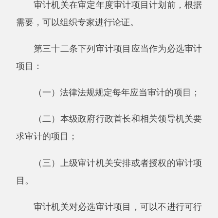
（四）其他适宜进行专项审计调查的。
第三十七条审计机关年度审计项目计划的内
容主要包括：
（一）审计项目名称；
（二）审计目标，即实施审计项目预期要完
成的任务和结
果；
（三）审计范围，即审计项目涉及的具体单
位、事项和所属期间；
（四）审计重点；
（五）审计项目组织和实施单位；