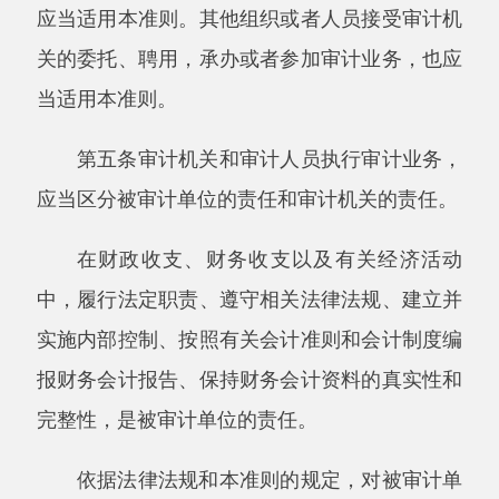
实施内部控制、按照有关会计准则和会计制度编
报财务会计报告、保持财务会计资料的真实性和
完整性，是被审计单位的责任。
依据法律法规和本准则的规定，对被审计单
位财政收支、财务收支以及有关经济活动独立实
施审计并作出审计结论，是审计机关的责任。
第六条审计机关的主要工作目标是通过监督
被审计单位财政收支、财务收支以及有关经济活
动的真实性、合法性、效益性，维护国家经济安
全，推进民主法治，促进廉政建设，保障国家经
济和社会健康发展。
真实性是指反映财政收支、财务收支以及有
关经济活动的信息与实际情况相符合的程度。