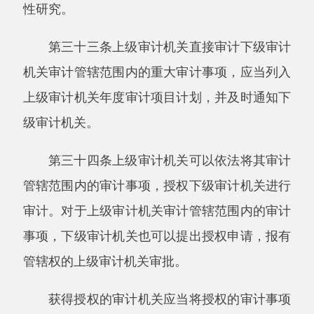
（六）审计资源。
采取跟踪审计方式实施的审计项目，年度审
计项目计划应当列明跟踪的具体方式和要求。
专项审计调查项目的年度审计项目计划应当
列明专项审计调查的要求。
第三十八条审计机关编制年度审计项目计划
可以采取文字、表格或者两者相结合的形式。
第三十九条审计机关计划管理部门与业务部
门或者派出机构，应当建立经常性的沟通和协调
机制。
调查审计需求、进行可行性研究和确定备选
审计项目，以业务部门或者派出机构为主实施；