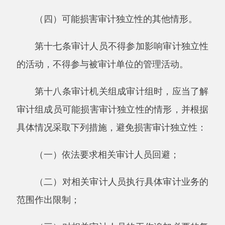
审计机关聘请的外部人员应当具备本准则第
十四条规定的职业要求。
第二十一条有下列情形之一的外部人员，审
计机关不得聘请：
（一）被刑事处罚的；
（二）被劳动教养的；
（三）被行政拘留的；
（四）审计独立性可能受到损害的；
（五）法律规定不得从事公务的其他情形。
第二十二条审计人员应当具备与其从事审计