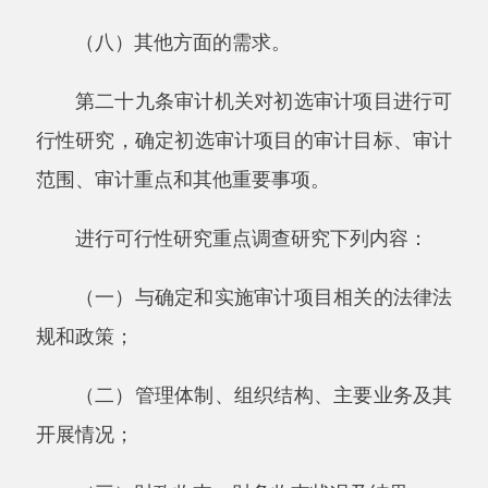
机关规定的程序审定。
审计机关在审定年度审计项目计划前，根据
需要，可以组织专家进行论证。
第三十二条下列审计项目应当作为必选审计
项目：
（一）法律法规规定每年应当审计的项目；
（二）本级政府行政首长和相关领导机关要
求审计的项目；
（三）上级审计机关安排或者授权的审计项
目。
审计机关对必选审计项目，可以不进行可行