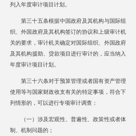
备选审计项目排序、配置审计资源和编制年度审
计项目计划草案，以计划管理部门为主实施。
第四十条审计机关根据项目评估结果，确定
年度审计项目计划。
第四十一条审计机关应当将年度审计项目计
划报经本级政府行政首长批准并向上一级审计机
关报告。
第四十二条审计机关应当对确定的审计项目
配置必要的审计人力资源、审计时间、审计技术
装备、审计经费等审计资源。
第四十三条审计机关同一年度内对同一被审
计单位实施不同的审计项目，应当在人员和时间