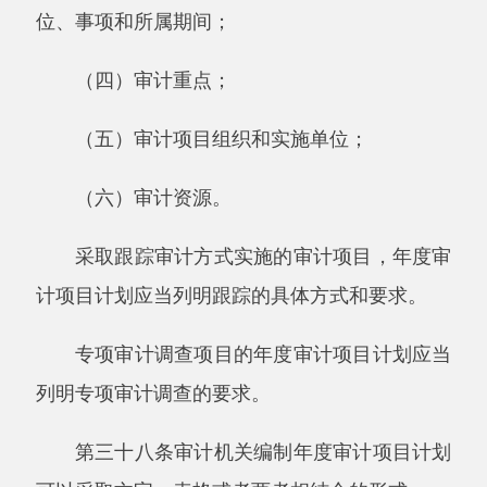
（二）上级审计机关临时安排或者授权审计
项目的；
（三）突发重大公共事件需要进行审计的；
（四）原定审计项目的被审计单位发生重大
变化，导致原计划无法实施的；
（五）需要更换审计项目实施单位的；
（六）审计目标、审计范围等发生重大变化
需要调整的；
（七）需要调整的其他情形。
第四十六条上级审计机关应当指导下级审计
机关编制年度审计项目计划，提出下级审计机关