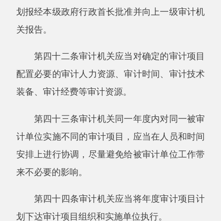
（二）审计范围；
（三）审计内容和重点；
（四）审计工作组织安排；
（五）审计工作要求。
第五十条审计机关业务部门编制的审计工作
方案应当按照审计机关规定的程序审批。在年度
审计项目计划确定的实施审计起始时间之前，下
达到审计项目实施单位。
审计机关批准审计工作方案前，根据需要，
可以组织专家进行论证。
第五十一条审计机关业务部门根据审计实施