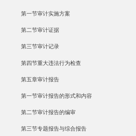
第三节审计记录
第四节重大违法行为检查
第五章审计报告
第一节审计报告的形式和内容
第二节审计报告的编审
第三节专题报告与综合报告
第四节审计结果公布
第五节审计整改检查
第六章审计质量控制和责任