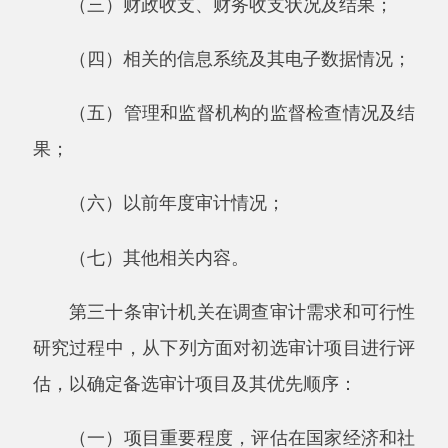
性研究。
第三十三条上级审计机关直接审计下级审计
机关审计管辖范围内的重大审计事项，应当列入
上级审计机关年度审计项目计划，并及时通知下
级审计机关。
第三十四条上级审计机关可以依法将其审计
管辖范围内的审计事项
，
授权下级审计机关进行
审计。对于上级审计机关审计管辖范围内的审计
事项，下级审计机关也可以提出授权申请，报有
管辖权的上级审计机关审批。
获得授权的审计机关应当将授权的审计事项
列入年度审计项目计划。