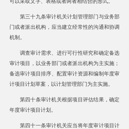
重点审计领域或者审计项目安排的指导意见。
第四十七条年度审计项目计划确定审计机关
统一组织多个审计组共同实施一个审计项目或者
分别实施同一类审计项目的，审计机关业务部门
应当编制审计工作方案。
第四十八条审计机关业务部门编制审计工作
方案，应当根据年度审计项目计划形成过程中调
查审计需求、进行可行性研究的情况，开展进一
步调查，对审计目标、范围、重点和项目组织实
施等进行确定。
第四十九条审计工作方案的内容主要包括：
（一）审计目标；