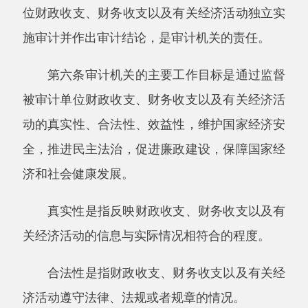
合法性是指财政收支、财务收支以及有关经
济活动遵守法律、法规或者规章的情况。
效益性是指财政收支、财务收支以及有关经
济活动实现的经济效益、社会效益和环境效益。
第七条审计机关对依法属于审计机关审计监
督对象的单位、项目、资金进行审计。
审计机关按照国家有关规定，对依法属于审
计机关审计监督对象的单位
的
主要负责人经济责
任进行审计。
第八条审计机关依法对预算管理或者国有资
产管理使用等与国家财政收支有关的特定事项向