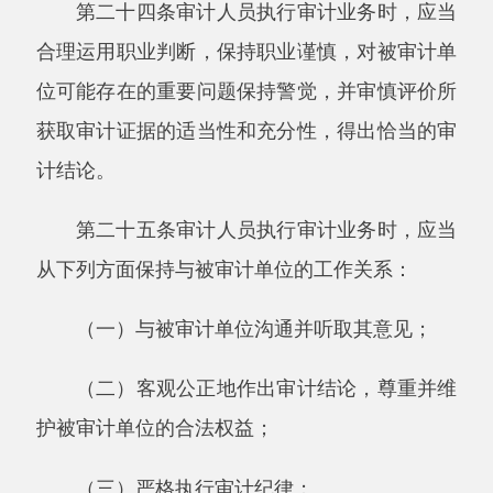
（三）评估审计机关可用审计资源，确定审
计项目，编制年度审计项目计划。
第二十八条审计机关从下列方面调查审计需
求，初步选择审计项目：
（一）国家和地区财政收支、财务收支以及
有关经济活动情况；
（二）政府工作中心；
（三）本级政府行政首长和相关领导机关对
审计工作的要
求；
（四）上级审计机关安排或者授权审计的事
项；