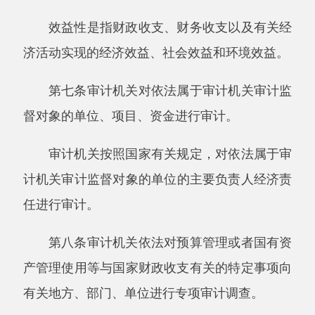
有关地方、部门、单位进行专项审计调查。
审计机关进行专项审计调查时，也应当适用
本准则。
第九条审计机关和审计人员执行审计业务，
应当依据年度审计项目计划，编制审计实施方
案，获取审计证据，作出审计结论。
审计机关应当委派具备相应资格和能力的审
计人员承办审计业务，并建立和执行审计质量控
制制度。
第十条审计机关依据法律法规规定，公开履
行职责的情况及其结果，接受社会公众的监督。
第十一条审计机关和审计人员未遵守本准则