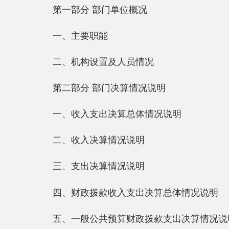
一、主要职能
二、机构设置
及人员
情况
第二部分 部门决算情况说明
一、收入支出决算总体情况说明
二、
收入
决算
情况说明
三、支出决算情况说明
四、财政拨款收入支出决算总体情况说明
五、一般公共预算财政拨款支出决算情况说明
六、一般公共预算财政拨款基本支出决算情况说明
七
、一般公共预算
财政拨款
“三公”经费支出
决算
情