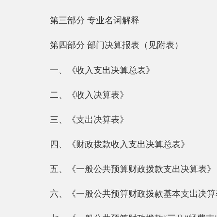
二、《收入决算表》
三、《支出决算表》
四、《财政拨款收入支出决算总表》
五、《一般公共预算财政拨款支出决算表》
六、《一般公共预算财政拨款基本支出决算表》
七、《一般公共预算财政拨款“三公”经费支出决算
八、《政府性基金预算财政拨款收入支出决算表》
九、《国有资本经营
预算财政拨款收入支出决算表
第一部分 部门单位概况
一、主要职能