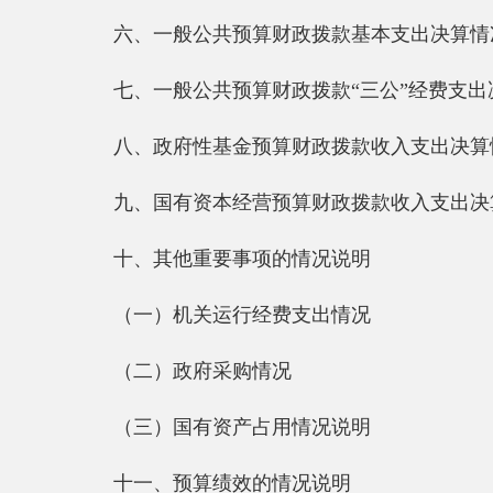
八、政府性基金预算财政拨款收入支出决算情况说
九、国有资本经营预算财政拨款收入支出决算情况
十
、其他重要事项的情况
说明
（一）
机关运行经费支出情况
（二）政府采购情况
（三）国有资产占用情况说明
十一、预算绩效的情况说明
第三部分 专业名词解释
第四部分 部门决算报表（见附表）
一、《收入支出决算总表》