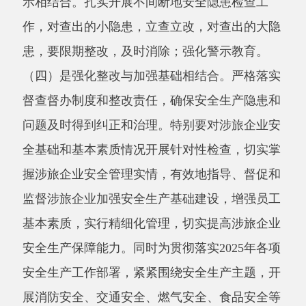
问题及时得到纠正和治理。特别要对涉旅企业安
全基础和基本素质情况开展针对性检查，切实掌
握涉旅企业安全管理实情，有效地指导、督促和
监督涉旅企业加强安全生产基础建设，增强员工
基本素质，实行精细化管理，切实提高涉旅企业
安全生产保障能力。同时为贯彻落实2025年各项
安全生产工作部署，紧紧围绕安全生产主题，开
展消防安全、交通安全、燃气安全、食品安全等
宣传活动，今年以来，共举办旅游领域安全生产
培训班2期，培训企业人员50人次；开展安全知
识竞赛1次，参与人员30余人次；发放宣传资料
1500余份。
今年以来前后联合县公安局、应急管理局、
消防救援大队、交通局等部门，对旅游景区开展