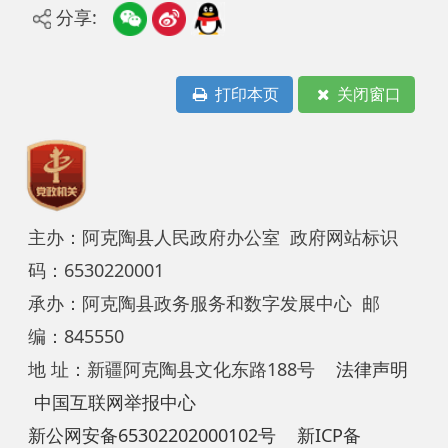
打印本页
关闭窗口
主办：阿克陶县人民政府办公室 政府网站标识
码：6530220001
承办：阿克陶县政务服务和数字发展中心 邮
编：845550
地 址：新疆阿克陶县文化东路188号
法律声明
中国互联网举报中心
新公网安备65302202000102号
新ICP备
12003422号
关于我们