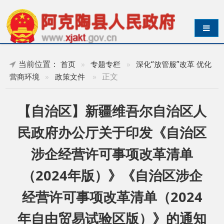
导航切换
当前位置：
首页
»
专题专栏
»
深化“放管服”改革 优化
»
正文
营商环境
»
政策文件
【自治区】新疆维吾尔自治区人
民政府办公厅关于印发《自治区
涉企经营许可事项改革清单
（2024年版）》《自治区涉企
经营许可事项改革清单（2024
年自由贸易试验区版）》的通知