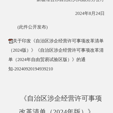
（2024版）》《自治区涉企经营许可事项改革清
单（2024年自由贸易试验区版）》的通
知-20240920194939210
《
自治区涉企经营许可事项
改革清单（
2024
年版）》
《自治区涉企经营许可事项
改革清单
（
2024
年自由贸易试验
区版）》解读