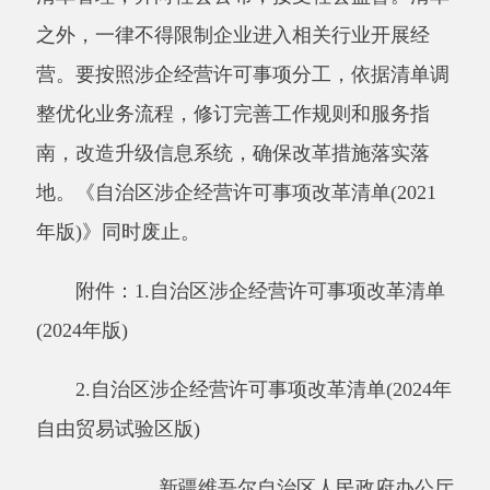
南，改造升级信息系统，确保改革措施落实落
地。《自治区涉企经营许可事项改革清单
(2021
年版)》同时废止。
附件：
1.自治区涉企经营许可事项改革清单
(2024年版)
2.自治区涉企经营许可事项改革清单(2024年
自由贸易试验区版)
新疆维吾尔自治区人民政府办公厅
2024年8月24日
(此件公开发布)
关于印发《自治区涉企经营许可事项改革清单