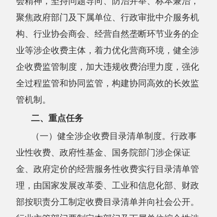
企收费监管制度，加大违规收费治理力度，强化
全过程监管和协同监管，构建协同高效的长效监
管机制。
二、重点任务
（一）健全涉企收费目录清单制度。
行政事
业性收费、政府性基金、国务院部门涉企保证
金、政府定价的经营服务性收费实行目录清单管
理，由国家发展改革委、工业和信息化部、财政
部按职责分工制定收费目录清单并向社会公开。
行业主管部门要制定本部门及下属单位综合性涉
企收费目录清单，涵盖行政事业性收费、政府性
基金、涉企保证金、经营服务性收费等收费项
目，明确服务内容、服务标准、收费水平，实现
每个部门涉企收费一张目录清单全覆盖。各省级
人民政府要健全本地区涉企收费目录清单制度。