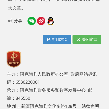
地 址：新疆阿克陶县文化东路188号
法律声明
中国互联网举报中心
新公网安备65302202000102号
新ICP备
12003422号
关于我们