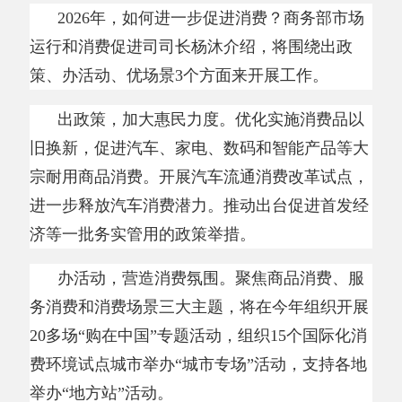
宗耐用商品消费。开展汽车流通消费改革试点，
进一步释放汽车消费潜力。推动出台促进首发经
济等一批务实管用的政策举措。
办活动，营造消费氛围。聚焦商品消费、服
务消费和消费场景三大主题，将在今年组织开展
20多场“购在中国”专题活动，组织15个国际化消
费环境试点城市举办“城市专场”活动，支持各地
举办“地方站”活动。
优场景，改善消费环境。加快国际消费中心
城市培育建设，推进国际化消费环境建设试点和
消费新业态新模式新场景试点工作，打造一批带
动面广、显示度高的消费新场景。
服务消费具有消费频次高、乘数效应强、增
长可持续等特点，在扩大内需、增进民生福祉中