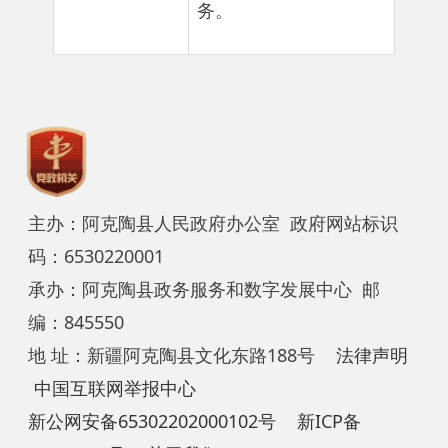
主办：阿克陶县人民政府办公室 政府网站标识
码：6530220001
承办：阿克陶县政务服务和数字发展中心 邮
编：845550
地 址：新疆阿克陶县文化东路188号
法律声明
中国互联网举报中心
新公网安备65302202000102号
新ICP备
12003422号
关于我们