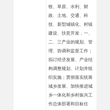
政、土地、交通、科
技、新型城镇化、村镇
建设、扶贫开发，一、
二、三产业的规划、管
理、协调和监督工作；
拟订经济发展、产业结
构调整规划、计划并组
织实施；贯彻落实统筹
城乡发展、加快推进城
乡一体化和乡村振兴工
作总体部署和目标任
务。