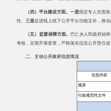
二、主动公开政府信息情况
信息内容
规章
行政规范性文件
信息内容
行政许可
信息内容
行政处罚
行政强制