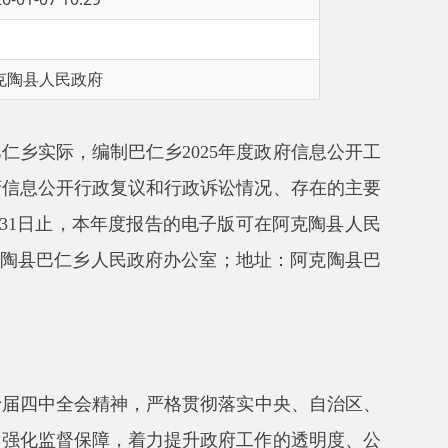
制巴仁乡
2025
年度政府信息公开工
复议和行政诉讼情况、存在的主要
度报告的电子版可在阿克陶县人民
民政府办公室；地址：阿克陶县巴
神，严格贯彻落实中央、自治区、
，着力提升政府工作的透明度、公
。通过坚持公开、公平、公正的原