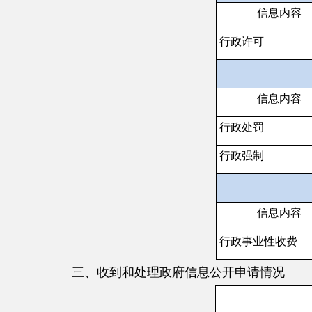
信息内容
行政事业性收费
三、收到和处理政府信息公开申请情况
（本列数据的勾稽关系为：
于第三项加第四项之和）
一、本年新收政府信息公开
二、上年结转政府信息公开