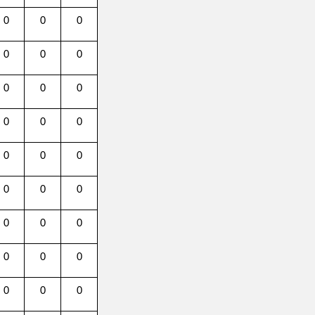
0
0
0
1
0
0
0
0
0