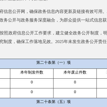
第二十条第（一）项
本年制发件数
本年废止件数
现行有效件数
0
0
0
0
0
0
第二十条第（五）项
本年处理决定数量
0
第二十条第（六）项
本年处理决定数量
0
0