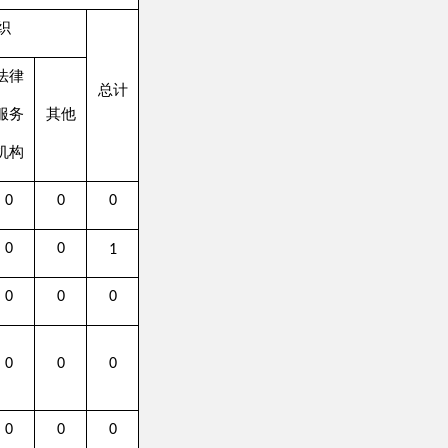
0
0
0
0
0
0
0
0
0
0