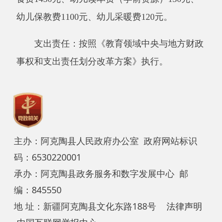
事权和支出责任划分改革方案》执行。
主办：阿克陶县人民政府办公室 政府网站标识
码：6530220001
承办：阿克陶县政务服务和数字发展中心 邮
编：845550
地 址：新疆阿克陶县文化东路188号
法律声明
中国互联网举报中心
新公网安备65302202000102号
新ICP备
12003422号
关于我们