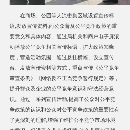
台、发放宣传资料等方式，重点宣传《公平竞争
审查条例》《网络反不正当竞争暂行规定》等，
提升群众及企业的公平竞争意识和守法经营意
识。通过一系列宣传活动
,提高了公众对公平竞
争政策的认识和公众对公平竞争政策的重要性有
了更深刻的理解,增强了维护公平竞争市场环境
的意识。促进了企业合规经营,使企业更加了解
公平竞争法律法规,提高企业的合规经营水平,为
统一大市场的建设奠定了基础。
克陶县市场监督管理局
025年4月15日