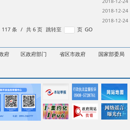
府部门
省区市政府
国家部委局