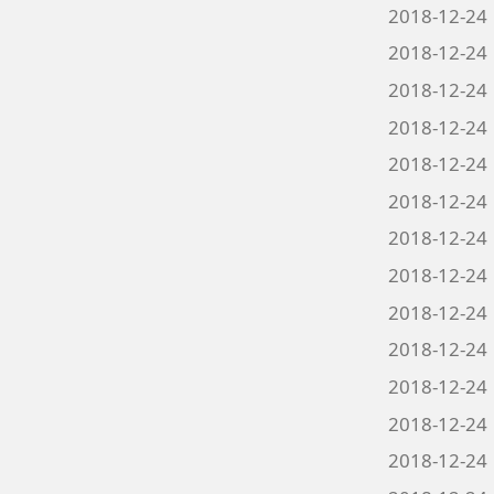
2018-12-24
2018-12-24
2018-12-24
2018-12-24
2018-12-24
2018-12-24
2018-12-24
2018-12-24
2018-12-24
2018-12-24
2018-12-24
2018-12-24
2018-12-24
2018-12-24
6 页
跳转至
页
GO