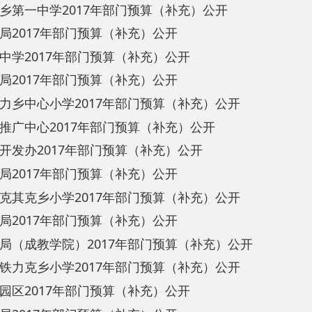
17年部门预算（补充）公开
7年部门预算（补充）公开
心小学2017年部门预算（补充）公开
2017年部门预算（补充）公开
017年部门预算（补充）公开
7年部门预算（补充）公开
乡小学2017年部门预算（补充）公开
7年部门预算（补充）公开
教学院）2017年部门预算（补充）公开
乡小学2017年部门预算（补充）公开
17年部门预算（补充）公开
7年部门预算（补充）公开
017年部门预算（补充）公开
2017年部门预算（补充）公开
上一页
1
2
3
下一页
尾页
共 117 条
/
共 