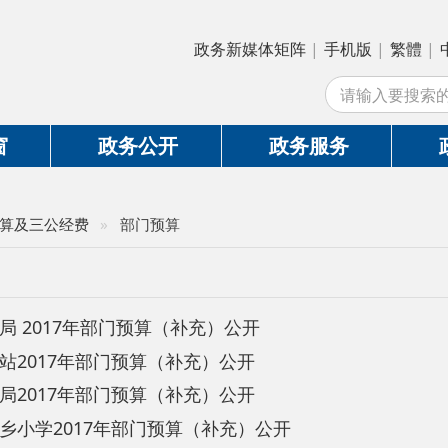
政务新媒体矩阵
|
手机版
|
繁體
|
中国政府网
|
新
站外
政务公开
政务服务
政务互动
公经费
»
部门预算
17年部门预算（补充）公开
7年部门预算（补充）公开
7年部门预算（补充）公开
017年部门预算（补充）公开
中学2017年部门预算（补充）公开
7年部门预算（补充）公开