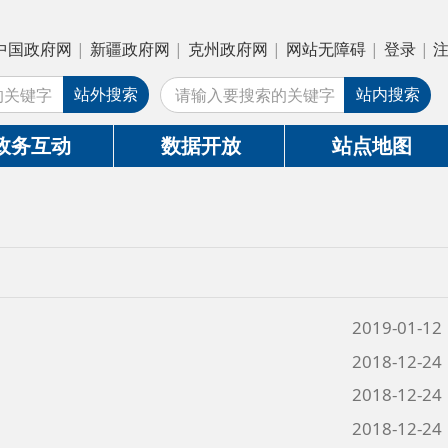
疆政府网
|
克州政府网
|
网站无障碍
|
登录
|
注册
搜索
站内搜索
数据开放
站点地图
2019-01-12
2018-12-24
2018-12-24
2018-12-24
2018-12-24
2018-12-24