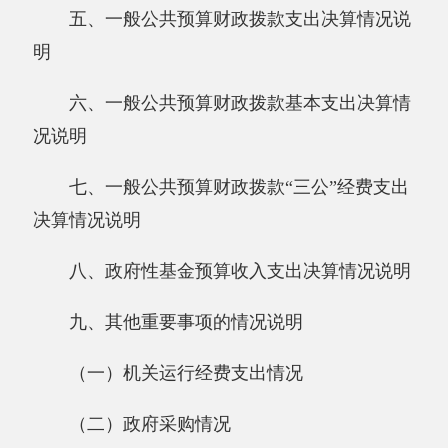
况说明
七、一般公共预算财政拨款“三公”经费支出
决算情况说明
八、政府性基金预算收入支出决算情况说明
九、其他重要事项的情况说明
（一）机关运行经费支出情况
（二）政府采购情况
（三）国有资产占用情况说明
十、预算绩效的情况说明
第三部分 专业名词解释