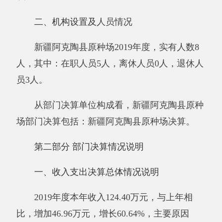
2019年度本年收入124.40万元，与上年相
比，增加46.96万元，增长60.64%，主要原因
是：
2019年
度增加
项目支出
，财政收入增加
。本
年支出135.29万元，与上年相比，增加57.85万
元，增长74.70%，主要原因是：
2019年度项目支
出增加，人员变动经费支出增加
。
二、收入决算情况说明
2019年度本年收入124.40万元，其中：财政
拨款收入104.82万元，占84.26%；上级补助收入
0万元，占0%；事业收入0万元，占0%；经营收
入0万元，占0%；附属单位上缴收入0万元，占
0%；其他收入19.58万元，占15.74%。
三、支出决算情况说明