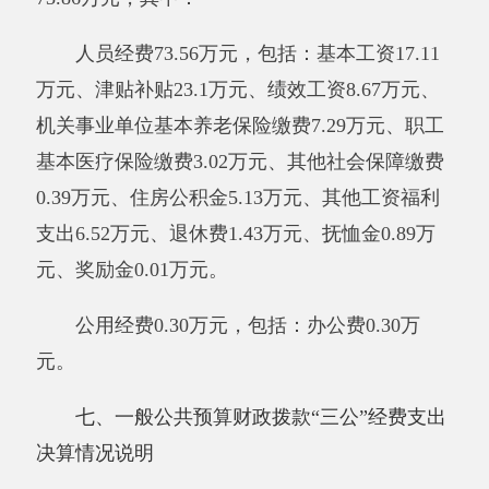
费支出0万元，占0%，比上年增加0万元，增长
0%，
主要原因是2019年度我单位无公务用车
；
公务接待费支出0万元，占0%，比上年增加0万
元，增长0%，
主要原因是
2019年度
我单位无公
务接待费支出。
具体情况如下：
因公出国（境）费支出0万元，开支内容包
括：无。单位全年安排的因公出国（境）团组0
个，因公出国（境）0人次。
公务用车购置及运行维护费0万元，其中，
公务用车购置费0万元，公务用车运行维护费0万
元。公务用车运行维护费开支内容包括：无。公
务用车购置数0辆，公务用车保有量1辆。
公务接待费0万元，开支内容包括：无。单