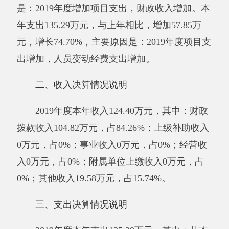
2019年度本年支出135.29万元，其中：基本
支出104.33万元，占77.12%；项目支出30.96万
元，占22.88%；上缴上级支出0万元，占0%；经
营支出0万元，占0%；对附属单位补助支出0万
元，占0%。
四、财政拨款收入支出决算总体情况说明
2019年度财政拨款收入104.82万元，与上年
相比，增加34.04万元，增长48.09%。主要原因
是：
2019年度项目支出增加，财政收入增加
。
财
政拨款支出104.82万元，与上年相比，增加34.04
万元，增长48.09%，主要原因是：
2019年度项目
支出增加，财政拨款支出增加
。
与年初预算数相比情况：财政拨款收入年初