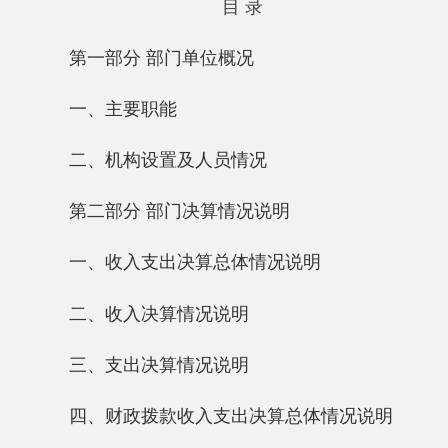
一、主要职能
二、机构设置及人员情况
第二部分 部门决算情况说明
一、收入支出决算总体情况说明
二、收入决算情况说明
三、支出决算情况说明
四、财政拨款收入支出决算总体情况说明
五、一般公共预算财政拨款支出决算情况说
明
六、一般公共预算财政拨款基本支出决算情