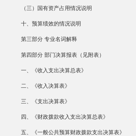
第四部分 部门决算报表（见附表）
一、《收入支出决算总表》
二、《收入决算表》
三、《支出决算表》
四、《财政拨款收入支出决算总表》
五、《一般公共预算财政拨款支出决算表》
六、《一般公共预算财政拨款基本支出决算
表》
七、《一般公共预算财政拨款“三公”经费支
出决算表》
八、《政府性基金预算财政拨款收入支出决