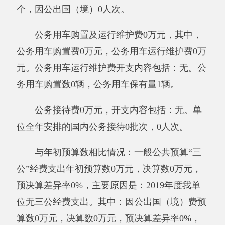
我单位本年度无政府性基金预算财政拨款收
入支出，政府性基金预算财政拨款收入支出决算
表为空表。
九、其他重要事项的情况说明
（一）机关运行经费支出情况
新疆阿克陶县原种场日常公用经费0.30万
元，比上年增加0.30万元，增长100%，
主要原因
是
2019年度我单位
办公支出增加。
（二）政府采购情况
2019年度政府采购支出总额0.33万元，其
中：政府采购货物支出0.33万元，政府采购工程
支出0万元、政府采购服务支出0万元。