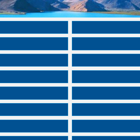
2016年度
2017年度
2018年度
2019年度
2020年度
2021年度
2022年度
2023年度
2024年度
2025年度