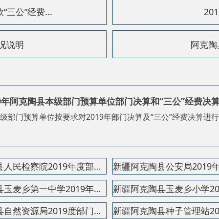
阿克陶县本级部门预算单位部门决算和“三公”经费决算公开
单位按要求对2019年部门决算及“三公”经费决算进行了公开，现将公开
新疆阿克陶县人民检察院2019年度部门决算公开说明
新疆阿克陶县公安局2019年度部门决算公开说明
新疆阿克陶县玉麦乡第一中学2019年度部门决算公开说...
新疆阿克陶县玉麦乡小学2019年度部门决算公开说明
新疆阿克陶县自然资源局2019度部门决算公开说明
新疆阿克陶县种子管理站2019年度部门决算公开说明
新疆阿克陶县水利局2019年度部门决算公开说明
新疆阿克陶县人工影响天气工作办公室2019年度部门决...
新疆阿克陶县农牧机械管理局2019年度部门决算公开说...
新疆农业广播电视学校阿克陶县分校2019年度部门决算...
新疆阿克陶县人民政府林业局2019年度部门决算公开说...
新疆阿克陶县林业管理站2019年度部门决算公开说明
新疆阿克陶县改水防病领导小组办公室2019年度部门决...
新疆阿克陶县扶贫开发办公室2019年度部门决算公开说...
新疆阿克陶县第一双语幼儿园2019年度部门决算公开说...
新疆阿克陶县雪松中学2019年度部门决算公开说明