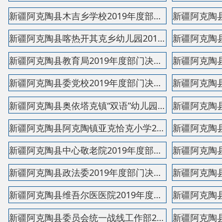
新疆阿克陶县中心敬老院2019年度部门决算公开说明
新疆阿克陶县政法委2019年度部门决算公开说明
新疆阿克陶县维吾尔医医院2019年度部门决算公开说明
新疆阿克陶县委员会统一战线工作部2019年度部门决算...
新疆阿克陶县市场监督管理局2019年度部门决算公开说...
新疆阿克陶县社会保险管理局2019年度部门决算公开说...
新疆阿克陶县恰尔隆乡卫生院2019年度部门决算公开说...
新疆阿克陶县人民政府民政局2019年度部门决算公开说...
新疆阿克陶县科学技术协会2019年度部门决算公开说明
新疆阿克陶县加马铁力克中学2019年度部门决算公开说...
新疆阿克陶县技工学校2019年度部门决算公开说明