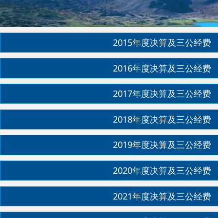
2015年度决算及三公经费
2016年度决算及三公经费
2017年度决算及三公经费
2018年度决算及三公经费
2019年度决算及三公经费
2020年度决算及三公经费
2021年度决算及三公经费
2022年度决算及三公经费
2023年度决算及三公经费
2024年度决算及三公经费