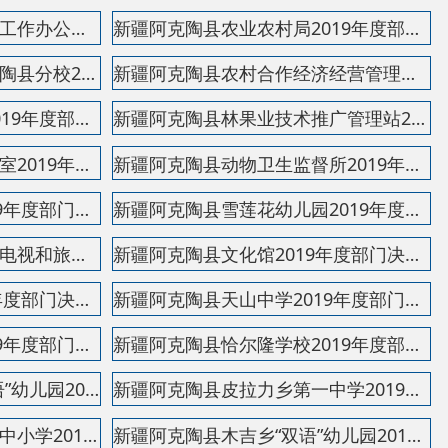
新疆阿克陶县文化馆2019年度部门决算公开说明
新疆阿克陶县天山中学2019年度部门决算公开说明
新疆阿克陶县恰尔隆学校2019年度部门决算公开说明
新疆阿克陶县皮拉力乡第一中学2019年度部门决算公开...
新疆阿克陶县木吉乡“双语”幼儿园2019年度部门决算...
新疆阿克陶县喀热克其克乡中学2019年度部门决算公开...
新疆阿克陶县荷花幼儿园2019年度部门决算公开说明
新疆阿克陶县第一学生公寓管理中心2019年度部门决算...
新疆阿克陶县巴仁乡库干中心小学2019年度部门决算公...
新疆阿克陶县阿克陶镇学校2019年度部门决算公开说明
新疆阿克陶县住房和城乡建设局2019年度部门决算公开...