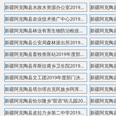
新疆阿克陶县库斯拉甫乡卫生院2019年度部门决算公开...
新疆阿克陶县文工团2019年度部门决算公开说明
新疆阿克陶县塔尔塔吉克民族乡阿库木村双语幼儿园20...
新疆阿克陶县恰尔隆乡“双语”幼儿园2019年度部门决...
新疆阿克陶县皮拉力乡第二中学2019年度部门决算公开...
新疆阿克陶县木吉乡学校2019年度部门决算公开说明
新疆阿克陶县喀热开其克乡幼儿园2019年度部门决算公...
新疆阿克陶县教育局2019年度部门决算公开说明
新疆阿克陶县委党校2019年度部门决算公开说明
新疆阿克陶县奥依塔克镇“双语”幼儿园2019年度部门...
新疆阿克陶县阿克陶镇亚克恰克小学2019年度部门决算...