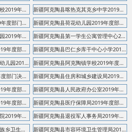
新疆阿克陶县人民政府办公室2019年度部门决算公开说...
新疆阿克陶县医疗保障局2019年度部门决算公开说明
新疆阿克陶县退役军人事务局2019年度部门决算公开说...
新疆阿克陶县市容环境卫生管理局2019年度部门决算公...
新疆阿克陶县社区居民委员会2019年度部门决算公开说...
新疆阿克陶县人力资源和社会保障局2019年度部门决算...
新疆阿克陶县木吉乡卫生院2019年度部门决算公开说明
新疆阿克陶县克孜勒陶乡卫生院2019年度部门决算公开...
新疆阿克陶县交通运输局2019年度部门决算公开说明
新疆阿克陶县加马铁力克乡卫生院2019年度部门决算公...
新疆阿克陶县红十字会2019年度部门决算公开说明