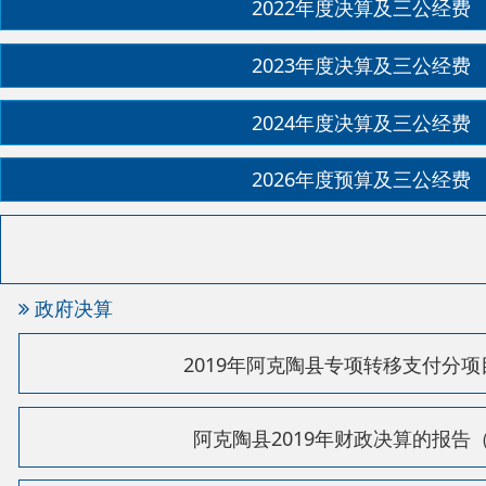
2026年度预算及三公经费
政府决算
2019年阿克陶县专项转移支付分项目情况
阿克陶县2019年财政决算的报告（草案）
2019年度阿克陶县一般公共预算财政拨款“三公”经
阿克陶县2019年部门决算公开情况说明
部门决算