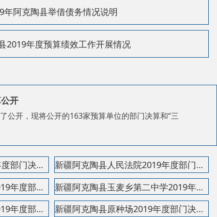
的163家预算单位的部门决算和“三
新疆阿克陶县人民法院2019年度部门决算公开说明
新疆阿克陶县玉麦乡第二中学2019年度部门决算公开说...
新疆阿克陶县原种场2019年度部门决算公开说明
新疆阿克陶县农业农村局2019年度部门决算公开说明
新疆阿克陶县农村合作经济经营管理局2019年度部门决...
新疆阿克陶县林果业技术推广管理站2019年度部门决算...
新疆阿克陶县动物卫生监督所2019年度部门决算公开说...
新疆阿克陶县雪莲花幼儿园2019年度部门决算公开说明