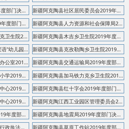
新疆阿克陶江西工业园区管理委员会2019年度部门决算...
新疆阿克陶县地震局2019年度部门决算公开说明
新疆阿克陶县草原工作站2019年度部门决算公开说明
新疆阿克陶县布伦口学校2019年度部门决算公开说明
新疆阿克陶县巴仁乡卫生院2019年度部门决算公开说明
新疆阿克陶县阿克塔拉卫生院2019年度部门决算公开说...
新疆阿克陶县库斯拉甫乡人民政府2019年度部门决算公...
新疆阿克陶县布伦口乡人民政府2019年度部门决算 公开...
新疆阿克陶县巴仁乡人民政府2019年度部门决算公开说...
府部门
省区市政府
国家部委局