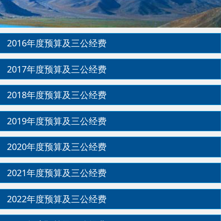
预算及三公经费
预算及三公经费
预算及三公经费
预算及三公经费
预算及三公经费
预算及三公经费
预算及三公经费
预算及三公经费
预算及三公经费
预算及三公经费