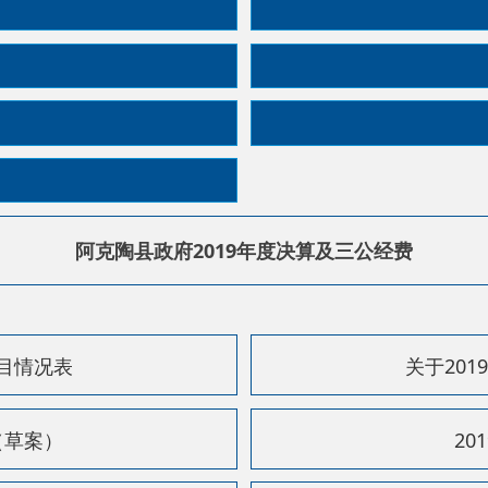
阿克陶县政府2019年度决算及三公经费
表
关于2019年阿克陶县
2019年阿克陶县
费...
2019年阿克陶县
阿克陶县2019年度