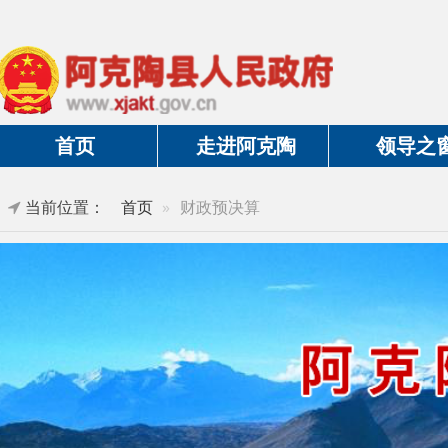
首页
走进阿克陶
领导之窗
当前位置：
首页
财政预决算