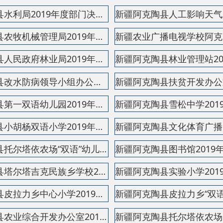
新疆阿克陶县小胡杨双语小学2019年度部门决算公开说...
新疆阿克陶县文化体育广播电视和旅游局2019年度部门...
新疆阿克陶县托尔塔依农场“双语”幼儿园2019年度部...
新疆阿克陶县图书馆2019年度部门决算公开说明
新疆阿克陶县塔尔塔吉克民族乡学校2019年度部门决算...
新疆阿克陶县实验小学2019年度部门决算公开说明
新疆阿克陶县皮拉力乡中心小学2019年度部门决算公开...
新疆阿克陶县皮拉力乡“双语”幼儿园2019年度部门决...
新疆阿克陶县农业综合开发办公室2019年度部门决算公...
新疆阿克陶县托尔塔依农场中小学2019年度部门决算公...
新疆阿克陶县克孜勒陶乡“双语”幼儿园2019年度部门...
新疆阿克陶县克孜勒陶乡学校2019年度部门决算公开说...
新疆阿克陶县喀热克其克乡小学2019年度部门决算公开...
新疆阿克陶县红柳中学2019年度部门决算公开说明
新疆阿克陶县成人教育培训学校2019年度部门决算公开...
新疆阿克陶县第二双语幼儿园2019年度部门决算公开说...
新疆阿克陶县畜牧兽医局2019年度部门决算公开说明
新疆阿克陶县巴仁乡中学2019年度部门决算公开说明
新疆阿克陶县奥依塔克学校2019年度部门决算公开说明
新疆阿克陶县阿克陶镇双语幼儿园2019年度部门决算公...
新疆阿克陶县组织部2019年度部门决算公开说明
新疆阿克陶县总工会2019年度部门决算公开说明