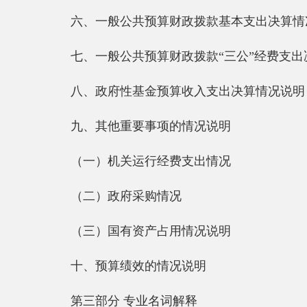
八、政府性基金预算收入支出决算情况说明
九、其他重要事项的情况说明
（一）机关运行经费支出情况
（二）政府采购情况
（三）国有资产占用情况说明
十、预算绩效的情况说明
第三部分 专业名词解释
第四部分 部门决算报表（见附表）
一、《收入支出决算总表》
二、《收入决算表》