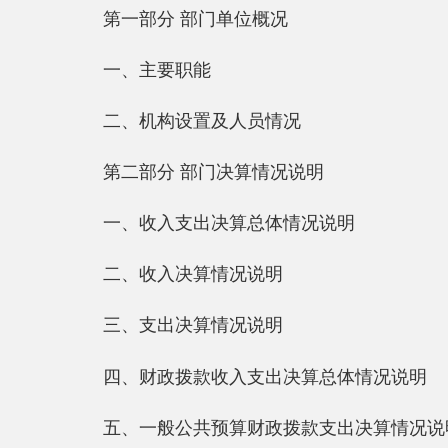
一、主要职能
二、机构设置及人员情况
第二部分 部门决算情况说明
一、收入支出决算总体情况说明
二、收入决算情况说明
三、支出决算情况说明
四、财政拨款收入支出决算总体情况说明
五、一般公共预算财政拨款支出决算情况说明
六、一般公共预算财政拨款基本支出决算情况说明
七、一般公共预算财政拨款“三公”经费支出决算情