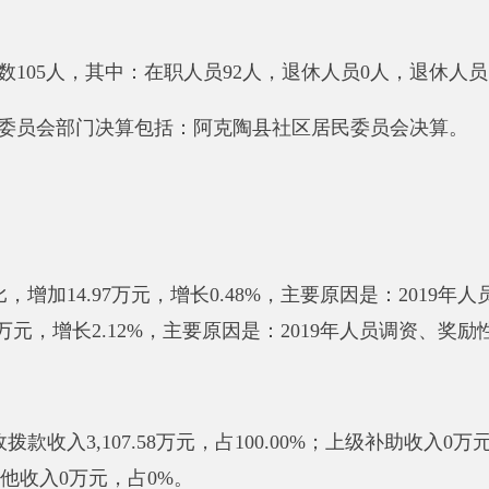
，增长2.12%，主要原因是：
2019年人员调资、奖励性支出
。
收入3,107.58万元，占100.00%；上级补助收入0万元，占0%
0万元，占0%。
,929.70万元，占94.28%；项目支出177.88万元，占5.72%
增加343.94万元，增长12.45%。主要原因是：
2019年人员经
3.34万元，增长14.49%，主要原因是：
2019年人员经费收入
.24万元，决算数3,107.58万元，预决算差异率0.76%，主要
,084.24万元，决算数3,107.58万元，预决算差异率0.76%