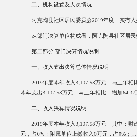
本年支出3,107.58万元，与上年相比，增加64.37万元
二、收入决算情况说明
2019年度本年收入3,107.58万元，其中：财政拨款
元，占0%；附属单位上缴收入0万元，占0%；其他收入
三、支出决算情况说明
2019年度本年支出3,107.58万元，其中：基本支出2
万元，占0%；对附属单位补助支出0万元，占0%。
四、财政拨款收入支出决算总体情况说明
2019年度财政拨款收入3,107.58万元，与上年相比，
支出
。财政拨款支出3,107.58万元，与上年相比，增加39
与年初预算数相比情况：财政拨款收入年初预算数3,084
整，包括人员调资、奖励性支出
。财政拨款支出年初预算数3