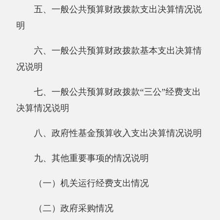
况说明
七、一般公共预算财政拨款“三公”经费支出
决算情况说明
八、政府性基金预算收入支出决算情况说明
九、其他重要事项的情况说明
（一）机关运行经费支出情况
（二）政府采购情况
（三）国有资产占用情况说明
十、预算绩效的情况说明
第三部分 专业名词解释