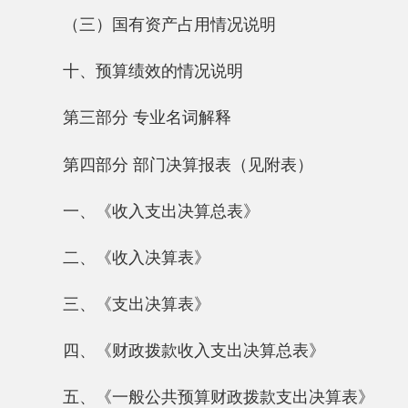
第四部分 部门决算报表（见附表）
一、《收入支出决算总表》
二、《收入决算表》
三、《支出决算表》
四、《财政拨款收入支出决算总表》
五、《一般公共预算财政拨款支出决算表》
六、《一般公共预算财政拨款基本支出决算
表》
七、《一般公共预算财政拨款“三公”经费支
出决算表》
八、《政府性基金预算财政拨款收入支出决