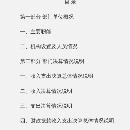
一、主要职能
二、机构设置及人员情况
第二部分 部门决算情况说明
一、收入支出决算总体情况说明
二、收入决算情况说明
三、支出决算情况说明
四、财政拨款收入支出决算总体情况说明
五、一般公共预算财政拨款支出决算情况说
明
六、一般公共预算财政拨款基本支出决算情