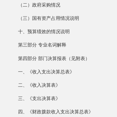
第四部分 部门决算报表（见附表）
一、《收入支出决算总表》
二、《收入决算表》
三、《支出决算表》
四、《财政拨款收入支出决算总表》
五、《一般公共预算财政拨款支出决算表》
六、《一般公共预算财政拨款基本支出决算
表》
七、《一般公共预算财政拨款“三公”经费支
出决算表》