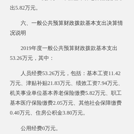
有“三公”经费支出。其中，因公出国（境）费支
出0万元，占0%，比上年增加0万元，增长0%，
主要原因是未安排因公出国（境）；公务用车购
置及运行维护费支出0万元，占0%，比上年增加
0万元，增长0%，主要原因是
新疆阿克陶县阿克
塔拉牧场“双语”幼儿园
无公务车；公务接待费支
出0万元，占0%，比上年增加0万元，增长0%，
主要原因是
新疆阿克陶县阿克塔拉牧场“双语”幼
儿园
未安排公务接待。具体情况如下：
因公出国（境）费支出0万元，开支内容包
括：无。单位全年安排的因公出国（境）团组0
个，因公出国（境）0人次。
公务用车购置及运行维护费0万元，其中，
公务用车购置费0万元，公务用车运行维护费0万