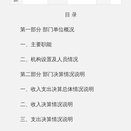
第一部分 部门单位概况
一、主要职能
二、机构设置及人员情况
第二部分 部门决算情况说明
一、收入支出决算总体情况说明
二、收入决算情况说明
三、支出决算情况说明
四、财政拨款收入支出决算总体情况说明
五、一般公共预算财政拨款支出决算情况说
明