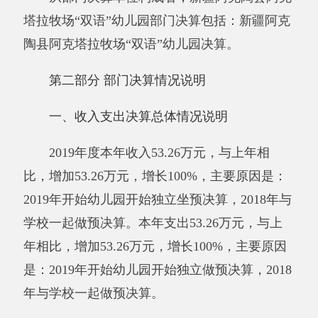
年与学校一起做预决算。
二、收入决算情况说明
2019年度本年收入53.26万元，其中：财政
拨款收入53.26万元，占100%；上级补助收入0万
元，占0%；事业收入0万元，占0%；经营收入0
万元，占0%；附属单位上缴收入0万元，占0%；
其他收入0万元，占0%。
三、支出决算情况说明
2019年度本年支出53.26万元，其中：基本
支出53.26万元，占100%；项目支出0万元，占
0%；上缴上级支出0万元，占0%；经营支出0万
元，占0%；对附属单位补助支出0万元，占0%。
四、财政拨款收入支出决算总体情况说明