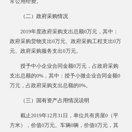
第三部分 专业名词解释
财政拨款收入：指同级财政当年拨付的资
金。
上级补助收入：指事业单位从主管部门和上
级单位取得的非财政补助收入。
事业收入：指事业单位开展专业业务活动及
其辅助活动所取得的收入。
经营收入：指事业单位在专业业务活动及其
辅助活动之外开展非独立核算经营活动取得的收
入。
附属单位上缴收入：指事业单位附属的独立
核算单位按有关规定上缴的收入。