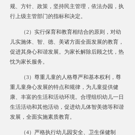
康、丰富的生活和活动环境。合理组织幼儿一日
生活活动和其他活动，促进幼儿体智美德等和谐
发展，全面实施素质教育。
（4）严格执行幼儿园安全、卫生保健制
度，保证幼儿身心健康和生命安全。
（5）充分利用幼儿和社区（村）的资源优
势，面向家长开展多种形式的早期教育宣传、指
导等服务，促进家庭教育质量的不断提高。
（6）贯彻幼儿教育法规、传播科学教育理
念、开展教育科学研究。
二、机构设置及人员情况
新疆阿克陶县阿克塔拉牧场“双语”幼儿园