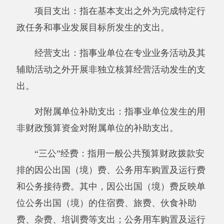
七、《一般公共预算财政拨款“三公”经费支
出决算表》
八、《政府性基金预算财政拨款收入支出决
算表》
附件：
新疆阿克陶县阿克塔拉牧场“双语”幼
儿园2019年度部门决算公开8张表.XLS
分享:
打印本页
关闭窗口