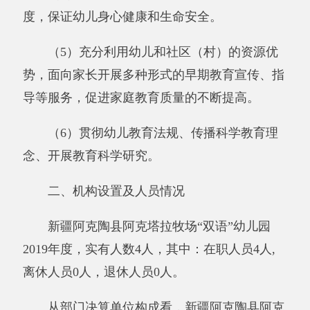
2019年度，实有人数4人，其中：在职人员4人
,
离休人员
0人，退休人员
0
人。
从部门决算单位构成看，
新疆阿克陶县阿克
塔拉牧场“双语”幼儿园
部门决算包括：新疆阿克
陶县阿克塔拉牧场“双语”幼儿园决算。
第二部分 部门决算情况说明
一、收入支出决算总体情况说明
2019年度本年收入53.26万元，与上年相
比，增加53.26万元，增长100%，主要原因是：
2019年开始幼儿园开始独立坐预决算，2018年与
学校一起做预决算。本年支出53.26万元，与上
年相比，增加53.26万元，增长100%，主要原因
是：2019年开始幼儿园开始独立做预决算，2018