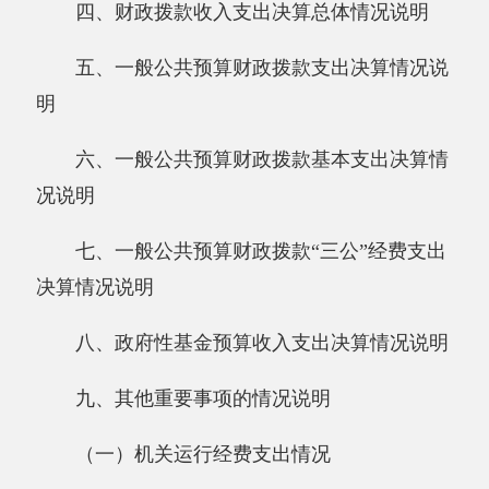
六、一般公共预算财政拨款基本支出决算情
况说明
七、一般公共预算财政拨款“三公”经费支出
决算情况说明
八、政府性基金预算收入支出决算情况说明
九、其他重要事项的情况说明
（一）机关运行经费支出情况
（二）政府采购情况
（三）国有资产占用情况说明
十、预算绩效的情况说明
第三部分 专业名词解释