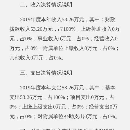
2019年度财政拨款收入53.26万元，与上年
相比，增加53.26万元，增长100%。主要原因
是：2019年开始幼儿园开始独立坐预决算，2018
年与学校一起做预决算。财政拨款支出53.26万
元，与上年相比，增加53.26万元，增长100%。
主要原因是：2019年开始幼儿园开始独立坐预决
算，2018年与学校一起做预决算。
与年初预算数相比情况：财政拨款收入年初
预算数57.58万元，决算数53.26万元，预决算差
异率-7.50%，主要原因是：2019年5月份调整教
职工基本养老保险基数且2019年预算含第十三个
月工资，但实际并未发放。
财政拨款支出年初预算数57.58万元，决算
数53.26万元，预决算差异率-7.5%，主要原因