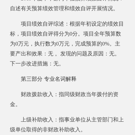
年度积累的事业基金（即事业单位当年收支相抵
后按国家规定提取、用于弥补以后年度收支差额
的基金）弥补本年度收支缺口的资金。
年初结转和结余：指以前年度支出预算因客
观条件变化未执行完毕、结转到本年度按有关规
定继续使用的资金，既包括财政拨款结转和结
余，也包括事业收入、经营收入、其他收入的结
转和结余。
年末结转和结余：指本年度或以前年度预算
安排、因客观条件发生变化无法按原计划实施，
需要延迟到以后年度按有关规定继续使用的资
金，既包括财政拨款结转和结余，也包括事业收
入、经营收入、其他收入的结转和结余。