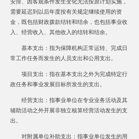
二、《收入决算表》
三、《支出决算表》
四、《财政拨款收入支出决算总表》
五、《一般公共预算财政拨款支出决算表》
六、《一般公共预算财政拨款基本支出决算
表》
七、《一般公共预算财政拨款“三公”经费支
出决算表》
八、《政府性基金预算财政拨款收入支出决
算表》
附件：
新疆阿克陶县布伦口乡“双语”幼儿