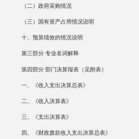
第四部分 部门决算报表（见附表）
一、《收入支出决算总表》
二、《收入决算表》
三、《支出决算表》
四、《财政拨款收入支出决算总表》
五、《一般公共预算财政拨款支出决算表》
六、《一般公共预算财政拨款基本支出决算
表》
七、《一般公共预算财政拨款“三公”经费支
出决算表》