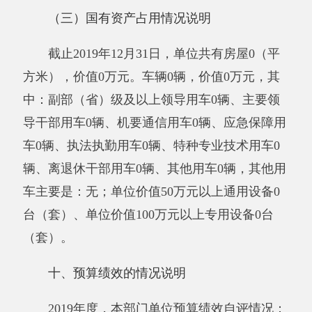
其辅助活动所取得的收入。
经营收入：指事业单位在专业业务活动及其
辅助活动之外开展非独立核算经营活动取得的收
入。
附属单位上缴收入：指事业单位附属的独立
核算单位按有关规定上缴的收入。
其他收入：指除上述“财政拨款收入”、“事
业收入”、“经营收入”、“附属单位上缴收入”等之
外取得的收入。
用事业基金弥补收支差额：指事业单位在当
年的“财政拨款收入”、“财政拨款结转和结余资
金”、“事业收入”、“事业单位经营收入”、“其他
收入”不足以安排当年支出的情况下，使用以前