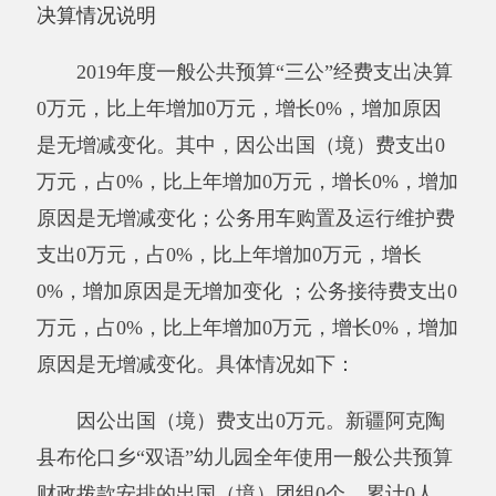
位全年安排的国内公务接待0批次，0人次。
与年初预算数相比情况：一般公共预算“三
公”经费支出年初预算数0万元，决算数0万元，
预决算差异率0%，差异主要原因无 。其中：因
公出国（境）费预算数0万元，决算数0万元，预
决算差异率0%，差异主要原因无；公务用车购
置预算数0万元，决算数0万元，预决算差异率
0%，差异主要原因无；公务用车运行费预算数0
万元，决算数0万元，预决算差异率0%，差异主
要原因无；公务接待费预算数0万元，决算数0万
元，预决算差异率0%，差异主要原因无。
八、政府性基金预算收入支出决算情况说明
我单位本年度无政府性基金预算财政拨款收
入支出，政府性基金预算财政拨款收入支出决算