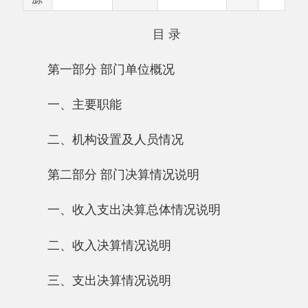
第一部分 部门单位概况
一、主要职能
二、机构设置及人员情况
第二部分 部门决算情况说明
一、收入支出决算总体情况说明
二、收入决算情况说明
三、支出决算情况说明
四、财政拨款收入支出决算总体情况说明
五、一般公共预算财政拨款支出决算情况说
明