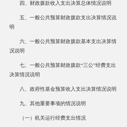
六、一般公共预算财政拨款基本支出决算情
况说明
七、一般公共预算财政拨款“三公”经费支出
决算情况说明
八、政府性基金预算收入支出决算情况说明
九、其他重要事项的情况说明
（一）机关运行经费支出情况
（二）政府采购情况
（三）国有资产占用情况说明
十、预算绩效的情况说明
第三部分 专业名词解释