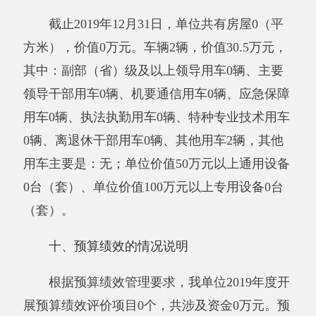
附属单位上缴收入：指事业单位附属的独立
核算单位按有关规定上缴的收入。
其他收入：指除上述“财政拨款收入”、“事
业收入”、“经营收入”、“附属单位上缴收入”等之
外取得的收入。
用事业基金弥补收支差额：指事业单位在当
年的“财政拨款收入”、“财政拨款结转和结余资
金”、“事业收入”、“事业单位经营收入”、“其他
收入”不足以安排当年支出的情况下，使用以前
年度积累的事业基金（即事业单位当年收支相抵
后按国家规定提取、用于弥补以后年度收支差额
的基金）弥补本年度收支缺口的资金。
年初
结转和结余：指以前年度支出预算因客