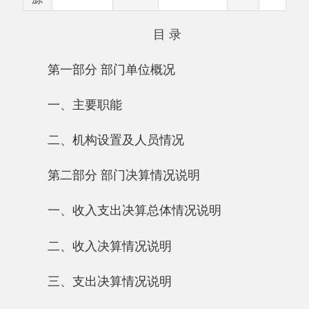
第一部分 部门单位概况
一、主要职能
二、机构设置
及人员
情况
第二部分 部门决算情况说明
一、收入支出决算总体情况说明
二、
收入
决算
情况说明
三、支出决算情况说明
四、财政拨款收入支出决算总体情况说明
五、一般公共预算财政拨款支出决算情况说
明