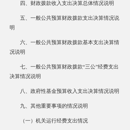
六、一般公共预算财政拨款基本支出决算情
况说明
七
、一般公共预算
财政拨款
“三公”经费支出
决算
情况
说明
八、政府性基金预算收入支出决算情况说明
九
、其他重要事项的情况
说明
（一）
机关运行经费支出情况
（二）政府采购情况
（三）国有资产占用情况说明
十、预算绩效的情况说明
第三部分 专业名词解释