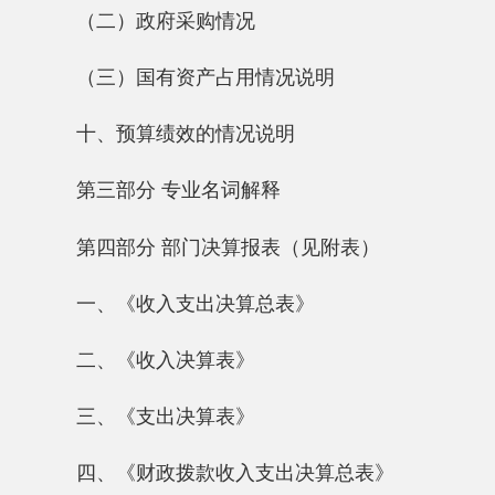
第四部分 部门决算报表（见附表）
一、《收入支出决算总表》
二、《收入决算表》
三、《支出决算表》
四、《财政拨款收入支出决算总表》
五、《一般公共预算财政拨款支出决算表》
六、《一般公共预算财政拨款基本支出决算
表》
七、《一般公共预算财政拨款“三公”经费支
出决算表》