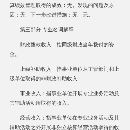
观条件变化未执行完毕、结转到本年度按有关规
定继续使用的资金，既包括财政拨款结转和结
余，也包括事业收入、经营收入、其他收入的结
转和结余。
年末结转和结余：指本年度或以前年度预算
安排、因客观条件发生变化无法按原计划实施，
需要延迟到以后年度按有关规定继续使用的资
金，既包括财政拨款结转和结余，也包括事业收
入、经营收入、其他收入的结转和结余。
基本支出：指为保障机构正常运转、完成日
常工作任务而发生的人员支出和公用支出。
项目支出：指在基本支出之外为完成特定行
政任务和事业发展目标所发生的支出。