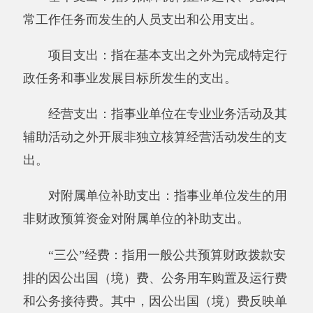
五、《一般公共预算财政拨款支出决算表》
六、《一般公共预算财政拨款基本支出决算
表》
七、《一般公共预算财政拨款“三公”经费支
出决算表》
八、《政府性基金预算财政拨款收入支出决
算表》
附件：
新疆农业广播学校阿克陶县分校.XLS
分享:
打印本页
关闭窗口