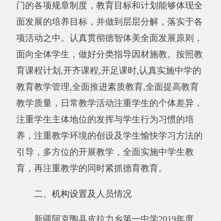
引导，多方位的开展教学，全面实施中学生教
育，再注重教学的同时紧抓德育教育。
二、机构设置及
人员情况
新疆阿克陶县皮拉力乡第一中学2019年度，
实有人数229人，其中：在职人员217人，离休人
员0人，退休人员12人。
从部门决算单位构成看，新疆阿克陶县皮拉
力乡第一中学部门决算包括：新疆阿克陶县皮拉
力乡第一中学决算。
第二部分 部门决算情况说明
一、收入支出决算总体情况说明
2019年度本年收入3056.18万元，与上年相