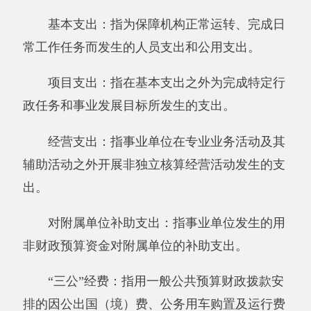
五、《一般公共预算财政拨款支出决算表》
六、《一般公共预算财政拨款基本支出决算
表》
七、《一般公共预算财政拨款“三公”经费支
出决算表》
八、《政府性基金预算财政拨款收入支出决
算表》
附件：
新疆阿克陶县皮拉力乡第一中学.XLS
分享:
打印本页
关闭窗口