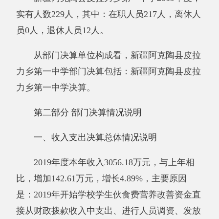
比，增加142.61万元，增长4.89%，主要原因
是：2019年开始学校学生伙食费营养改善资金直
接从财政拨款收入中支出、进行人员调资、发放
2018年度2019年度乡村生活教师补贴等原因导致
本年度收入增加。本年支出3056.18万元，与上
年相比，增加142.61万元，增长4.89%，主要原
因是：2019年开始学校学生伙食费营养改善资金
直接从财政拨款收入中支出、进行人员调资、发
放2018年度2019年度乡村生活教师补贴等原因导
致本年度支出增加。
二、收入决算情况说明
2019年度本年收入3056.18万元，其中：财
政拨款收入3056.18万元，占100%；上级补助收
入0万元，占0%；事业收入0万元，占0%；经营