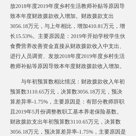
五、一般公共预算财政拨款支出决算情况说
明
2019年度一般公共预算财政拨款支出
3056.18万元。按功能分类科目项级科目公开，
其中：
2050203 初中教育2724.82万元；
2050299 其他普通教育支出9.37万元；
2080505 机关事业单位基本养老保险缴费支
出321.99万元。
六、一般公共预算财政拨款基本支出决算情
况说明
2019年度一般公共预算财政拨款基本支出