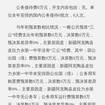
（一）机关运行经费支出情况
新疆阿克陶县皮拉力乡第一中学
（事业单
位）日常公用经费8.91万元，比上年增加8.91万
元，增长100%，主要原因是我校2018年度无日
常公用经费。
（二）政府采购情况
2019年度政府采购支出总额0万元，其中：
政府采购货物支出0万元、政府采购工程支出0万
元、政府采购服务支出0万元。
授予中小企业合同金额0万元，占政府采购
支出总额的0%，其中：授予小微企业合同金额0
万元，占政府采购支出总额的0%。