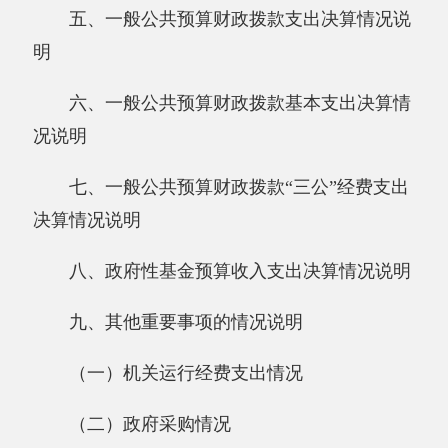
况说明
七、一般公共预算财政拨款“三公”经费支出
决算情况说明
八、政府性基金预算收入支出决算情况说明
九、其他重要事项的情况说明
（一）机关运行经费支出情况
（二）政府采购情况
（三）国有资产占用情况说明
十、预算绩效的情况说明
第三部分 专业名词解释