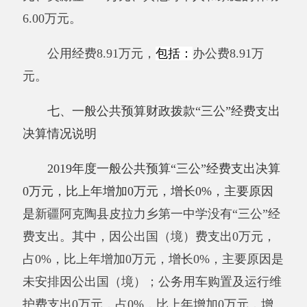
个，因公出国（境）0人次。
公务用车购置及运行维护费0万元，其中，
公务用车购置费0万元，公务用车运行维护费0万
元。公务用车运行维护费开支内容包括：无。公
务用车购置数0辆，公务用车保有量0辆。
公务接待费0万元，开支内容包括：无。单
位全年安排的国内公务接待0批次，0人次。
与年初预算数相比情况：一般公共预算“三
公”经费支出年初预算数0万元，决算数0万元，
预决算差异率0%，主要原因是：
新疆阿克陶县
皮拉力乡第一中学没有“三公”经费
。
其中：因公
出国（境）费
预算数0万元，决算数0万元，预决
算差异率0%，主要原因是：
新疆阿克陶县皮拉