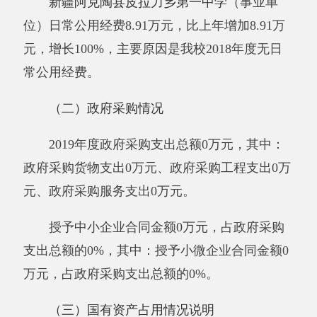
无。下一步改进措施：无。具体项目自评情况附
项目支出绩效自评表：无。
第三部分 专业名词解释
财政拨款收入：指同级财政当年拨付的资
金。
上级补助收入：指事业单位从主管部门和上
级单位取得的非财政补助收入。
事业收入：指事业单位开展专业业务活动及
其辅助活动所取得的收入。
经营收入：指事业单位在专业业务活动及其
辅助活动之外开展非独立核算经营活动取得的收
入。