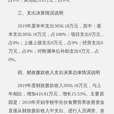
放2018年度2019年度乡村生活教师补贴等原因导
致本年度财政拨款收入增加。财政拨款支出
3056.18万元，与上年相比，增加410.81万元，增
长15.53%。主要原因是：2019年开始学校学生伙
食费营养改善资金直接从财政拨款收入中支出、
进行人员调资、发放2018年度2019年度乡村生活
教师补贴等原因导致本年度财政拨款收入增加。
与年初预算数相比情况：财政拨款收入年初
预算数3110.65万元，决算数3056.18万元，预决
算差异率-1.75%，主要原因是：有部分教师辞职
且2019年5月份调整教职工基本养老保险基数。
财政拨款支出年初预算数3110.65万元，决算数
3056.18万元，预决算差异率-1.75%，主要原因是
有部分教师辞职且2019年5月份调整教职工基本
养老保险基数。