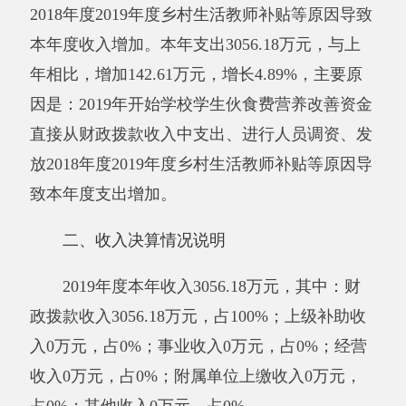
收入0万元，占0%；附属单位上缴收入0万元，
占0%；其他收入0万元，占0%。
三、支出决算情况说明
2019年度本年支出3056.18万元，其中：基
本支出3056.18万元，占100%；项目支出0万元，
占0%；上缴上级支出0万元，占0%；经营支出0
万元，占0%；对附属单位补助支出0万元，占
0%。
四、财政拨款收入支出决算总体情况说明
2019年度财政拨款收入3056.18万元，与上
年相比，增加410.81万元，增长15.53%。主要原
因是：2019年开始学校学生伙食费营养改善资金
直接从财政拨款收入中支出、进行人员调资、发