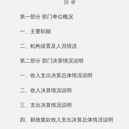
一、主要职能
二、机构设置及人员情况
第二部分 部门决算情况说明
一、收入支出决算总体情况说明
二、收入决算情况说明
三、支出决算情况说明
四、财政拨款收入支出决算总体情况说明
五、一般公共预算财政拨款支出决算情况说
明
六、一般公共预算财政拨款基本支出决算情