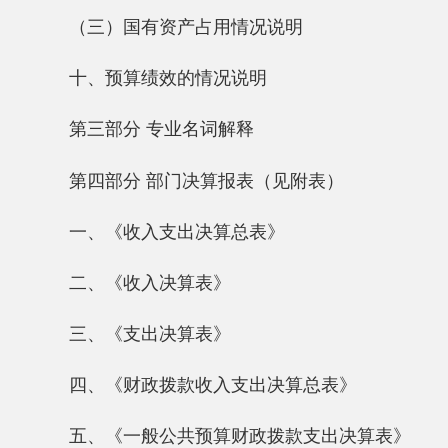
第四部分 部门决算报表（见附表）
一、《收入支出决算总表》
二、《收入决算表》
三、《支出决算表》
四、《财政拨款收入支出决算总表》
五、《一般公共预算财政拨款支出决算表》
六、《一般公共预算财政拨款基本支出决算
表》
七、《一般公共预算财政拨款“三公”经费支
出决算表》
八、《政府性基金预算财政拨款收入支出决