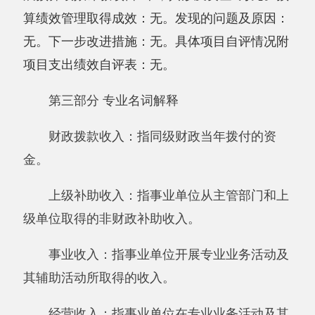
定继续使用的资金，既包括财政拨款结转和结
余，也包括事业收入、经营收入、其他收入的结
转和结余。
年末结转和结余：指本年度或以前年度预算
安排、因客观条件发生变化无法按原计划实施，
需要延迟到以后年度按有关规定继续使用的资
金，既包括财政拨款结转和结余，也包括事业收
入、经营收入、其他收入的结转和结余。
基本支出：指为保障机构正常运转、完成日
常工作任务而发生的人员支出和公用支出。
项目支出：指在基本支出之外为完成特定行
政任务和事业发展目标所发生的支出。
经营支出：指事业单位在专业业务活动及其