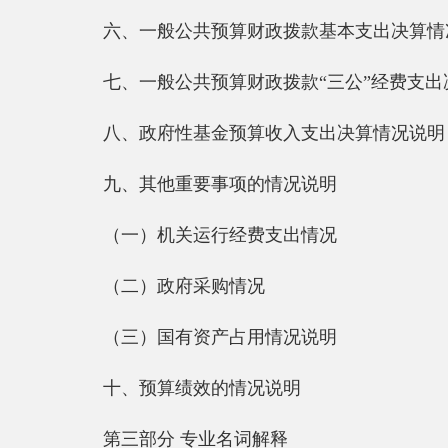
八、政府性基金预算收入支出决算情况说明
九、其他重要事项的情况说明
（一）机关运行经费支出情况
（二）政府采购情况
（三）国有资产占用情况说明
十、预算绩效的情况说明
第三部分 专业名词解释
第四部分 部门决算报表（见附表）
一、《收入支出决算总表》
二、《收入决算表》