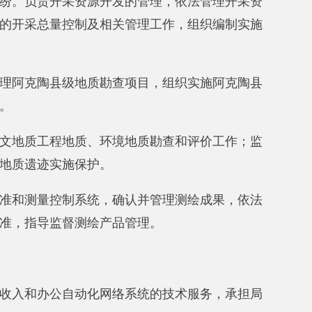
动化网络系统的技术服务，承担局
业务工作，承办余地使用权招标组