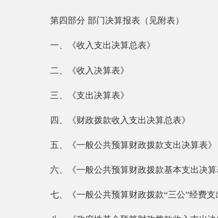
三、《支出决算表》
四、《财政拨款收入支出决算总表》
五、《一般公共预算财政拨款支出决算表》
六、《一般公共预算财政拨款基本支出决算表》
七、《一般公共预算财政拨款“三公”经费支出决算
八、《政府性基金预算财政拨款收入支出决算表》
第一部分 部门单位概况
一、主要职能
1、部门基本情况
阿克陶县自然资源局（县林业和草原局）成立于2019