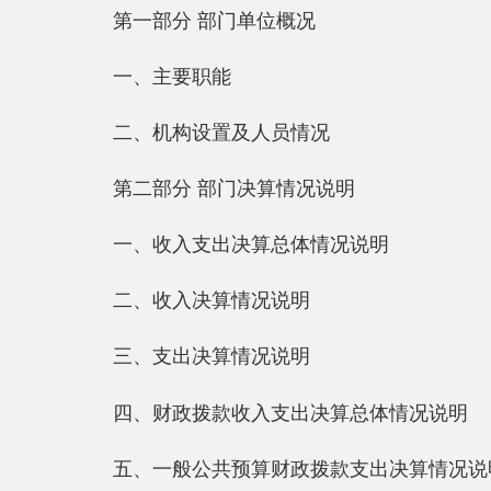
一、主要职能
二、机构设置及人员情况
第二部分 部门决算情况说明
一、收入支出决算总体情况说明
二、收入决算情况说明
三、支出决算情况说明
四、财政拨款收入支出决算总体情况说明
五、一般公共预算财政拨款支出决算情况说明
六、一般公共预算财政拨款基本支出决算情况说明
七、一般公共预算财政拨款“三公”经费支出决算情