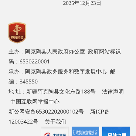
承办：阿克陶县政务服务和数字发展中心 邮
编：845550
地 址：新疆阿克陶县文化东路188号
法律声明
中国互联网举报中心
新公网安备65302202000102号
新ICP备
12003422号
关于我们