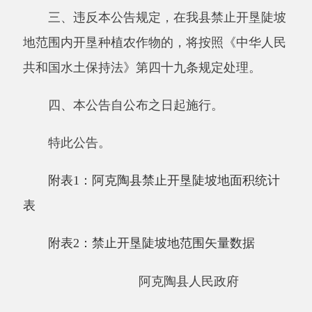
特此公告。
附表1：阿克陶县禁止开垦陡坡地面积统计
表
附表2：禁止开垦陡坡地范围矢量数据
阿克陶县人民政府
2025年12月23日
主办：阿克陶县人民政府办公室 政府网站标识
码：6530220001