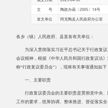
发文单位
阿克陶县人民政府办公室
各乡（镇）人民政府、县直各有关单位：
为深入贯彻落实习近平总书记关于行政复议工作重
会议精神，根据《中华人民共和国行政复议法》法定程
称“行政复议委员会”），现将有关事项通知如下：
一、主要职责
行政复议委员会的主要职责是贯彻党中央、国务院
工作的要求，统筹协调、整体推进、督促落实全县行政
队伍建设、工作质效、政策保障等方面的共性问题，部
责。
二、委员会的组成