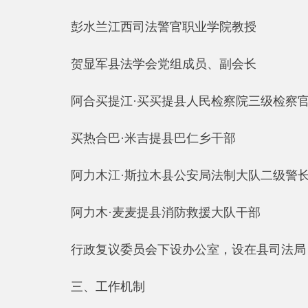
行政复议委员会下设办公室，设在县司法局，办公
三、工作机制
（一）行政复议委员会会议包括全体会议、专题会
全体会议原则上每年召开1次，由委员会主任或副
专题会议由委员会主任或者副主任召集，根据工作
案件咨询会议由委员会办公室召集，专家委员、常
（二）行政复议委员会专家委员聘期为3年。委员
（三）行政复议委员会办公室承担委员会日常工作