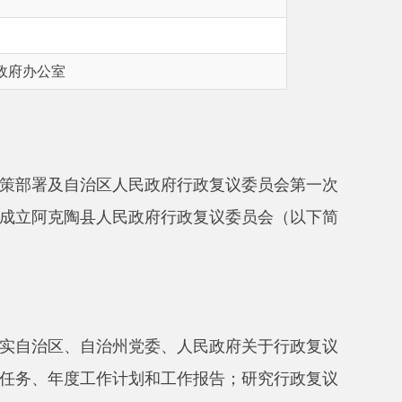
区人民政府行政复议委员会第一次
人民政府行政复议委员会（以下简
治州党委、人民政府关于行政复议
作计划和工作报告；研究行政复议
其他由行政复议委员会承担的职