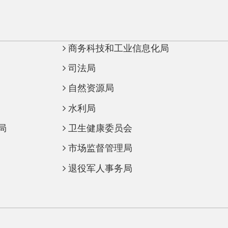
商务科技和工业信息化局
司法局
自然资源局
水利局
卫生健康委员会
市场监督管理局
退役军人事务局
克州生态环境局阿克陶县分局