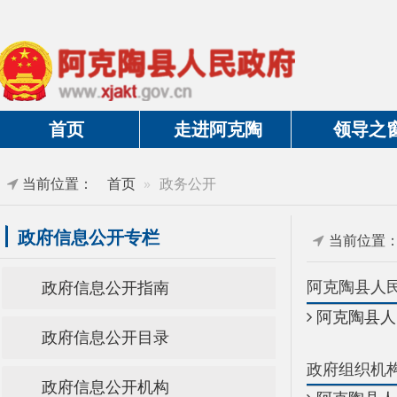
首页
走进阿克陶
领导之窗
当前位置：
首页
政务公开
政府信息公开专栏
当前位置：
首页
阿克陶县人民政府
政府信息公开指南
阿克陶县人民政府
政府信息公开目录
政府组织机构
政府信息公开机构
阿克陶县人民政府
政府信息规章制度