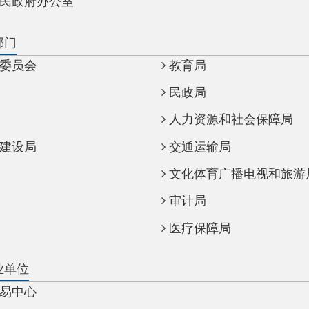
教育局
民政局
人力资源和社会保障局
交通运输局
文化体育广播电视和旅游局
审计局
医疗保障局
气象局