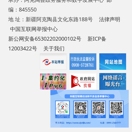
新公网安备65302202000102号
新ICP备
12003422号
关于我们