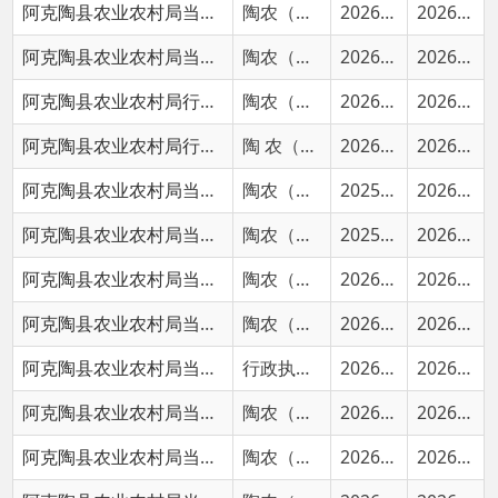
阿克陶县农业农村局行政处罚决定书
陶农（种子）罚〔2026〕15号
2026-07-01
2026-07-06
阿克陶县农业农村局行政处罚决定书
陶 农（肥料）罚〔2026〕12号
2026-06-04
2026-07-06
阿克陶县农业农村局当场行政处罚决定书
陶农（农机）简罚〔2025〕27号
2025-06-24
2026-07-06
阿克陶县农业农村局当场行政处罚决定书
陶农（农机）简罚〔2025〕20号
2025-05-31
2026-07-06
阿克陶县农业农村局当场行政处罚决定书
陶农（农机）简罚〔2026〕26号
2026-06-24
2026-07-06
阿克陶县农业农村局当场行政处罚决定书
陶农（农机）简罚〔2026〕21号
2026-06-09
2026-07-06
阿克陶县农业农村局当场行政处罚决定书
行政执法〔2026〕31号
2026-06-26
2026-07-06
阿克陶县农业农村局当场行政处罚决定书
陶农（农机）简罚〔2026〕24号
2026-06-22
2026-07-06
阿克陶县农业农村局当场行政处罚决定书
陶农（农机）简罚〔2026〕22号
2026-06-10
2026-07-06
阿克陶县农业农村局当场行政处罚决定书
陶农（农机）简罚〔2026〕19号
2026-05-26
2026-07-06
阿克陶县农业农村局当场行政处罚决定书
陶农（农机）简罚〔2026〕30号
2026-06-26
2026-07-06
首页
上一页
1
2
3
下一页
尾页