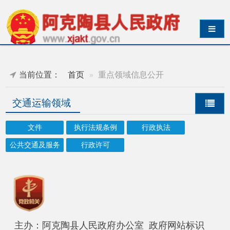
导航切换
当前位置：
首页
重点领域信息公开
交通运输领域
文件
执行法规条例
行政执法
公共交通及服务
行政许可
主办：阿克陶县人民政府办公室 政府网站标识
码：6530220001
承办：阿克陶县政务服务和数字发展中心 邮