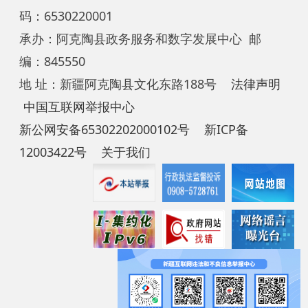
编：845550
地 址：新疆阿克陶县文化东路188号
法律声明
中国互联网举报中心
新公网安备65302202000102号
新ICP备
12003422号
关于我们