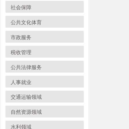
市政服务
税收管理
公共法律服务
人事就业
交通运输领域
自然资源领域
水利领域
旅游领域
统计领域
新闻出版领域