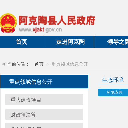
首页
走进阿克陶
领导之窗
当前位置：
首页
重点领域信息公开
生态环境
重点领域信息公开
环境应急
饮
重大建设项目
财政预决算
公共资源交易
放管服