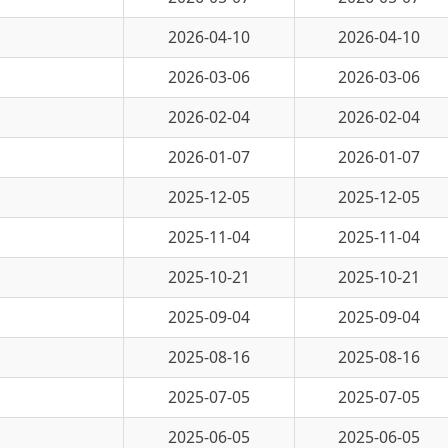
2026-03-06
2026-03-06
2026-02-04
2026-02-04
2026-01-07
2026-01-07
2025-12-05
2025-12-05
2025-11-04
2025-11-04
2025-10-21
2025-10-21
2025-09-04
2025-09-04
2025-08-16
2025-08-16
2025-07-05
2025-07-05
2025-06-05
2025-06-05
2025-05-07
2025-05-07
49 页
跳转至
页
GO