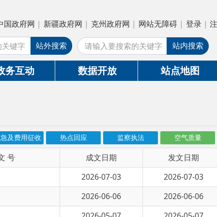
疆政府网
|
克州政府网
|
网站无障碍
|
登录
|
注册
搜索
站内搜索
数据开放
站点地图
热点回应
监察执法
空气质量
成文日期
发文日期
2026-07-03
2026-07-03
2026-06-06
2026-06-06
2026-05-07
2026-05-07
2026-04-10
2026-04-10