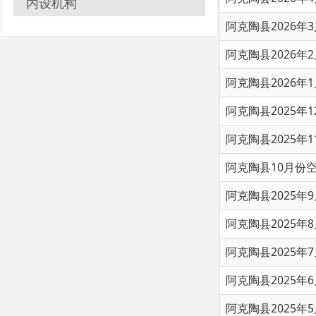
阿克陶县2026年2月份空
阿克陶县2026年1月份空
阿克陶县2025年12月空
阿克陶县2025年11月空
阿克陶县10月份空气质量
阿克陶县2025年9月份空
阿克陶县2025年8月空气
阿克陶县2025年7月空气
阿克陶县2025年6月空气
阿克陶县2025年5月空气
阿克陶县2025年4月空气
首页