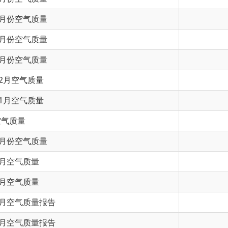
气质量
气质量
气质量
气质量
气质量
质量
质量
质量报告
质量报告
质量报告
上一页
1
2
3
下一页
尾页
共 725 条
/
共 