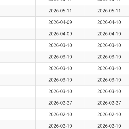
2026-04-09
2026-04-10
2026-04-09
2026-04-10
2026-03-10
2026-03-10
2026-03-10
2026-03-10
2026-03-10
2026-03-10
2026-03-10
2026-03-10
2026-03-10
2026-03-10
2026-02-27
2026-02-27
2026-02-10
2026-02-10
2026-02-10
2026-02-10
2026-02-10
2026-02-10
8 页
跳转至
页
GO