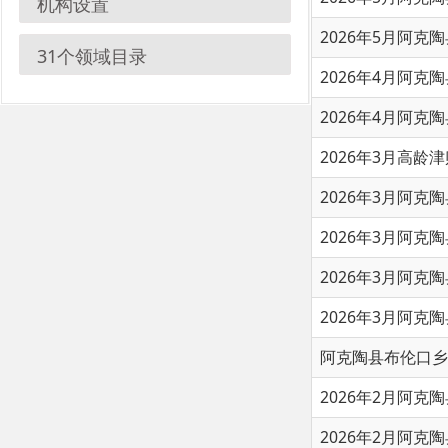
2026年4月阿克陶县城市
2026年4月阿克陶县农村
2026年3月高龄津贴发放
2026年3月阿克陶县农村
2026年3月阿克陶县城市
2026年3月阿克陶县城市
2026年3月阿克陶县农村
阿克陶县布伦口乡2025
2026年2月阿克陶县城市
2026年2月阿克陶县农村
2026年2月阿克陶县城市
首页