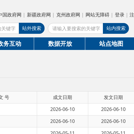
疆政府网
|
克州政府网
|
网站无障碍
|
登录
|
注册
搜索
站内搜索
数据开放
站点地图
成文日期
发文日期
2026-06-10
2026-06-10
2026-06-10
2026-06-10
2026-05-11
2026-05-11
2026-05-11
2026-05-11