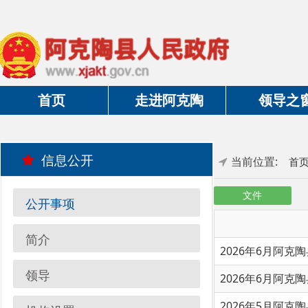
首页
走进阿克陶
领导之窗
信息公开
当前位置:
首页
»
政
文件
公开事项
简介
2026年6月阿克陶县城市
领导
2026年6月阿克陶县农村
2026年5月阿克陶县农村
机构设置
2026年5月阿克陶县城市
31个领域目录