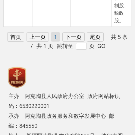
主办：阿克陶县人民政府办公室 政府网站标识
码：6530220001
承办：阿克陶县政务服务和数字发展中心 邮
编：845550
地 址：新疆阿克陶县文化东路188号
法律声明
中国互联网举报中心
新公网安备65302202000102号
新ICP备
12003422号
关于我们