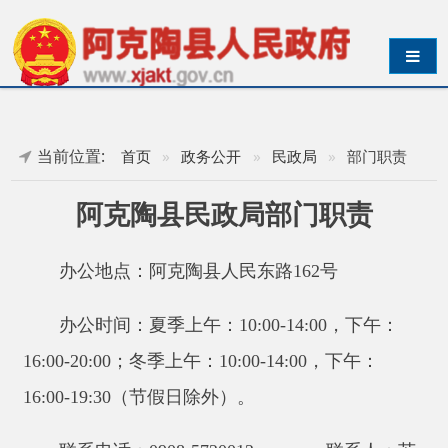
导航切换
当前位置:
首页
»
政务公开
»
民政局
»
部门职责
阿克陶县民政局部门职责
办公地点：阿克陶县人民东路162号
办公时间：夏季上午：10:00-14:00，下午：
16:00-20:00；冬季上午：10:00-14:00，下午：
16:00-19:30（节假日除外）。
联系电话：0908-5720012 联系人：苏
喜