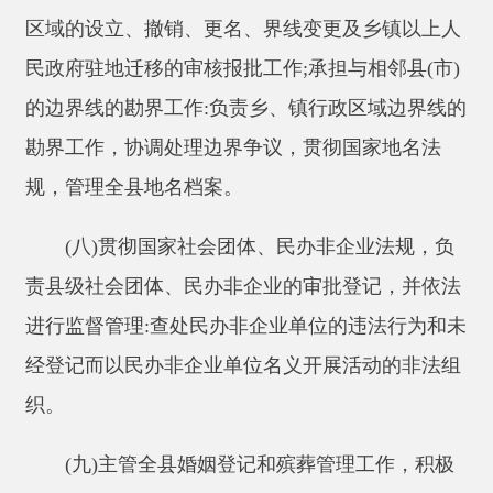
(八)贯彻国家社会团体、民办非企业法规，负
责县级社会团体、民办非企业的审批登记，并依法
进行监督管理:查处民办非企业单位的违法行为和未
经登记而以民办非企业单位名义开展活动的非法组
织。
(九)主管全县婚姻登记和殡葬管理工作，积极
推行和倡导殡葬改革及婚姻习俗改革。
(十)按照“管行业必须管安全、管业务必须管安
全”的要求，对本行业领域安全生产负行业监管(行
业主管)职责，组织开展本行业领域安全生产宣传教
育、日常监督检查工作。
(十一)负责全县民政事业经费的管理和使用。