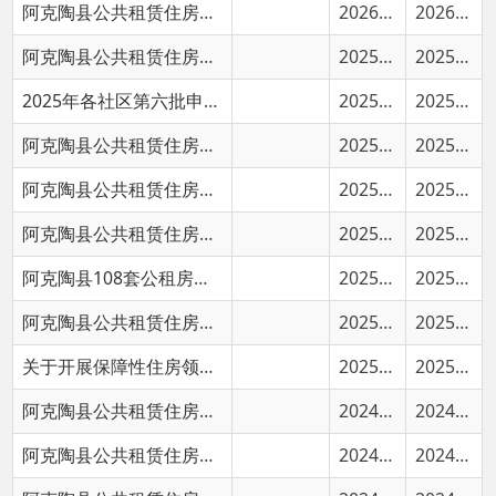
2025年各社区第六批申请公共租赁住房人员名单
2025-09-25
2025-09-25
阿克陶县公共租赁住房申请人员名单公示
2025-08-20
2025-08-20
阿克陶县公共租赁住房申请人员名单公示
2025-07-21
2025-07-21
阿克陶县公共租赁住房申请人员名单公示
2025-06-25
2025-06-26
阿克陶县108套公租房精准“落户”
2025-04-25
2025-04-25
阿克陶县公共租赁住房申请人员名单
2025-04-21
2025-04-22
关于开展保障性住房领域公租房分配管理专项整治工作的公告
2025-03-27
2025-03-27
阿克陶县公共租赁住房（含廉租房）申请人员（第三批）
2024-10-25
2024-11-01
阿克陶县公共租赁住房（含廉租房）申请人员（第二批）
2024-07-26
2024-07-26
阿克陶县公共租赁住房（含廉租房）申请人员
2024-04-30
2024-04-30
《阿克陶县加快发展保障性租赁住房实施方案（征求意见稿）》公开征求意见的通知
2023-11-15
2023-11-16
首页
上一页
1
2
3
下一页
尾页