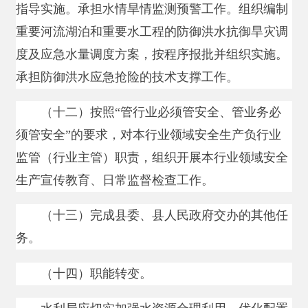
（十三）完成县委、县人民政府交办的其他任
务。
（十四）职能转变。
水利局应切实加强水资源合理利用、优化配置
和节约保护。坚持节水优先，从增加供给转向更加
重视需求管理，严格控制用水总量和提高用水效
率。坚持保护优先，加强水资源、水域和水利工程
的管理保护，维护河湖健康美丽。坚持统筹兼顾，
保障合理用水需求和水资源的可持续利用，为经济
社会发展提供水安全保障。