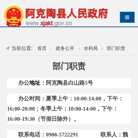
导航切换
当前位置:
首页
»
政务公开
»
水利局
»
部门职责
部门职责
办公
地址
：阿克陶县白山路5号
办公时间：夏季上午：10:00-14:00，下午：
16:00-20:00；冬季上午：10:00-14:00，下午：
16:00-19:30（节假日除外）。
联系电话：0908-5722291 联系人：魏
金