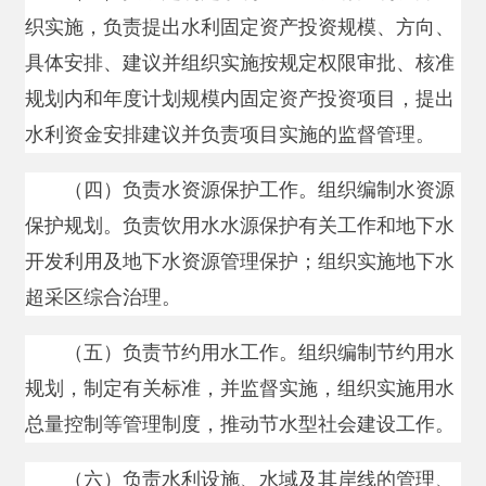
水利资金安排建议并负责项目实施的监督管理。
（四）负责水资源保护工作。组织编制水资源
保护规划。负责饮用水水源保护有关工作和地下水
开发利用及地下水资源管理保护；组织实施地下水
超采区综合治理。
（五）负责节约用水工作。组织编制节约用水
规划，制定有关标准，并监督实施，组织实施用水
总量控制等管理制度，推动节水型社会建设工作。
（六）负责水利设施、水域及其岸线的管理、
保护与综合利用。组织水利设施网络建设。组织实
施重要河流湖泊及河口的治理、开发和保护，河流
水生态保护与修护、河湖生态流量水量管理以及河
湖水系联通工作。