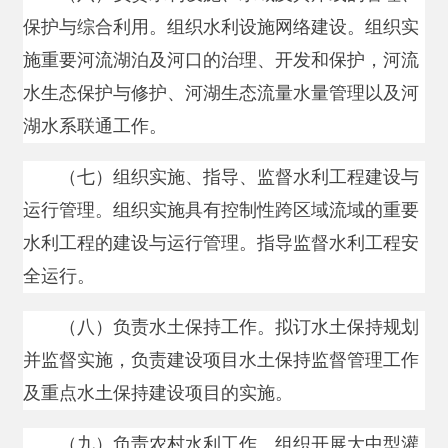
（七）组织实施、指导、监督水利工程建设与
运行管理。组织实施具有控制性跨区域流域的重要
水利工程的建设与运行管理。指导监督水利工程安
全运行。
（八）负责水土保持工作。拟订水土保持规划
并监督实施，负责建设项目水土保持监督管理工作
及重点水土保持建设项目的实施。
（九）负责农村水利工作。组织开展大中型灌
区（干、支渠）工程建设与改造。实施农村饮水安
全工程建设管理工作，实施节水灌溉有关工作。指
导农村水利改革创新和社会化服务体系建设。指导
农村水能资源开发、小水电改造和水电农村电气化
工作。
（十）负责重大涉水违法事件的调查，协调解