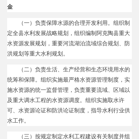
（一）负责保障水源的合理开发利用。组织制
定全县水利发展战略规划，组织编制阿克陶县重大
水资源发展规划，重要河流湖泊流域综合规划、防
洪规划等重大水利规划。
（二）负责生活、生产经营和生态环境用水的
统筹和保障。组织实施最严格水资源管理制度，实
施水资源的统一监督管理，负责重要流域、区域以
及重大调水工程的水资源调度。组织实施取水许
可、水资源论证和防洪论证制度，指导水利行业供
水工作。
（三）按规定制定水利工程建设有关制度并组
织实施，负责提出水利固定资产投资规模、方向、
具体安排、建议并组织实施按规定权限审批、核准
规划内和年度计划规模内固定资产投资项目，提出