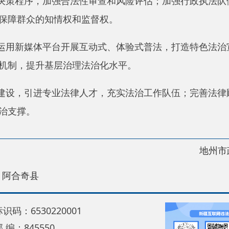
30220001
5550
中国互联网举报中心
22号
关于我们