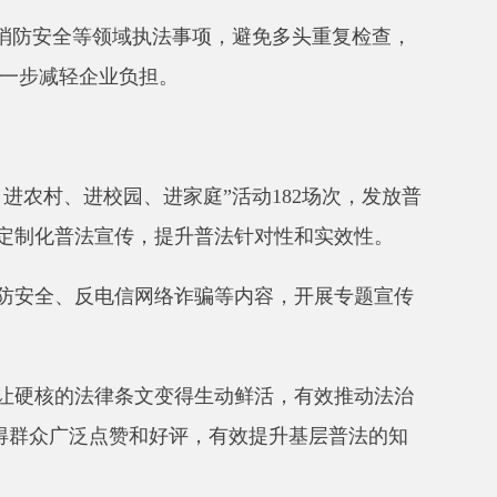
信网络诈骗等内容，开展专题宣传
条文变得生动鲜活，有效推动法治
和好评，有效提升基层普法的知
式解决问题的能力不足。
制作不标准等问题。
。
法律需求。